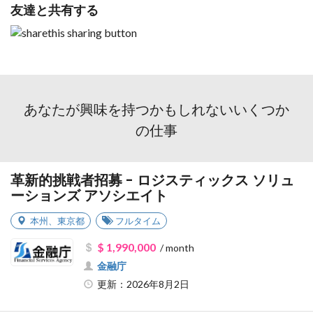
友達と共有する
あなたが興味を持つかもしれないいくつか
の仕事
革新的挑戦者招募 - ロジスティックス ソリュ
ーションズ アソシエイト
本州
、
東京都
フルタイム
$ 1,990,000
/ month
金融庁
更新：2026年8月2日