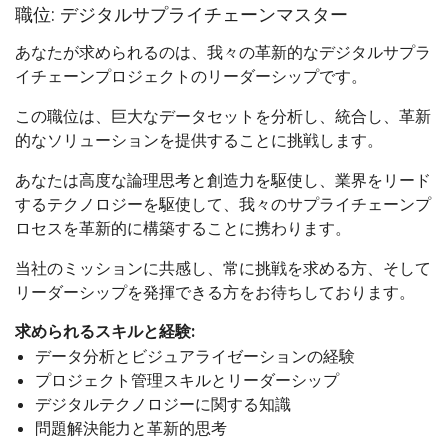
職位: デジタルサプライチェーンマスター
あなたが求められるのは、我々の革新的なデジタルサプラ
イチェーンプロジェクトのリーダーシップです。
この職位は、巨大なデータセットを分析し、統合し、革新
的なソリューションを提供することに挑戦します。
あなたは高度な論理思考と創造力を駆使し、業界をリード
するテクノロジーを駆使して、我々のサプライチェーンプ
ロセスを革新的に構築することに携わります。
当社のミッションに共感し、常に挑戦を求める方、そして
リーダーシップを発揮できる方をお待ちしております。
求められるスキルと経験:
データ分析とビジュアライゼーションの経験
プロジェクト管理スキルとリーダーシップ
デジタルテクノロジーに関する知識
問題解決能力と革新的思考