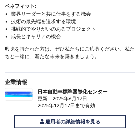
ベネフィット:
業界リーダーと共に仕事をする機会
技術の最先端を追求する環境
挑戦的でやりがいのあるプロジェクト
成長とキャリアの機会
興味を持たれた方は、ぜひ私たちにご応募ください。私た
ちと一緒に、新たな未来を築きましょう。
企業情報
日本自動車標準国際化センター
更新：2025年6月17日
2025年12月17日まで有効
雇用者の詳細情報を見る