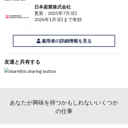
日本産業株式会社
更新：2025年7月3日
2026年1月3日まで有効
雇用者の詳細情報を見る
友達と共有する
あなたが興味を持つかもしれないいくつか
の仕事