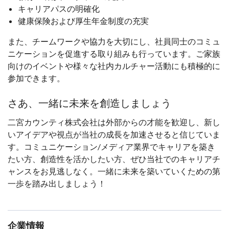
キャリアパスの明確化
健康保険および厚生年金制度の充実
また、チームワークや協力を大切にし、社員同士のコミュ
ニケーションを促進する取り組みも行っています。ご家族
向けのイベントや様々な社内カルチャー活動にも積極的に
参加できます。
さあ、一緒に未来を創造しましょう
二宮カウンティ株式会社は外部からの才能を歓迎し、新し
いアイデアや視点が当社の成長を加速させると信じていま
す。コミュニケーション/メディア業界でキャリアを築き
たい方、創造性を活かしたい方、ぜひ当社でのキャリアチ
ャンスをお見逃しなく。一緒に未来を築いていくための第
一歩を踏み出しましょう！
企業情報