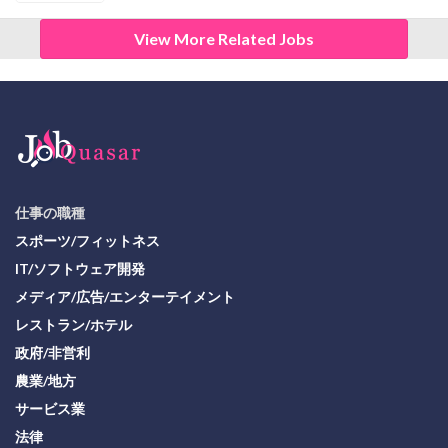
View More Related Jobs
仕事の職種
スポーツ/フィットネス
IT/ソフトウェア開発
メディア/広告/エンターテイメント
レストラン/ホテル
政府/非営利
農業/地方
サービス業
法律