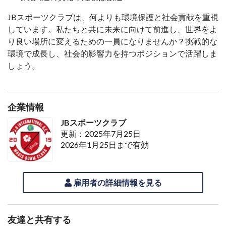
JBスポーツクラブは、何よりも環境保護と社会貢献を重視
しています。私たちと共に未来に向けて前進し、世界をよ
り良い場所に変えるための一員になりませんか？挑戦的な
環境で成長し、社会的影響力を持つポジションで活躍しま
しょう。
企業情報
JBスポーツクラブ
更新：2025年7月25日
2026年1月25日まで有効
雇用者の詳細情報を見る
友達と共有する