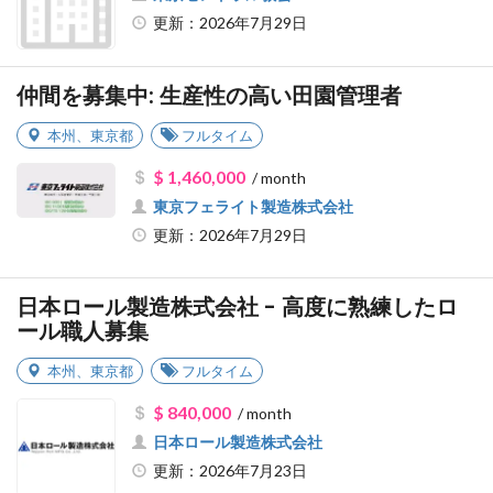
更新：2026年7月29日
仲間を募集中: 生産性の高い田園管理者
本州
、
東京都
フルタイム
$ 1,460,000
/ month
東京フェライト製造株式会社
更新：2026年7月29日
日本ロール製造株式会社 - 高度に熟練したロ
ール職人募集
本州
、
東京都
フルタイム
$ 840,000
/ month
日本ロール製造株式会社
更新：2026年7月23日