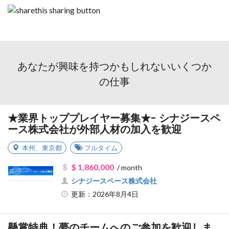
あなたが興味を持つかもしれないいくつか
の仕事
★業界トッププレイヤー募集★- シナジースペ
ース株式会社が外部人材の加入を歓迎
本州
、
東京都
フルタイム
$ 1,860,000
/ month
シナジースペース株式会社
更新：2026年8月4日
懸賞特典！夢のチームへのご参加を歓迎しま