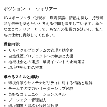
ポジション: エコウォリアー
JBスポーツクラブは現在、環境保護に情熱を持ち、持続可
能な未来を築きたいと考える仲間を募集しています。新た
なエコウォリアーとして、あなたの影響力を活かし、私た
ちの使命に貢献してください。
職務内容:
リサイクルプログラムの管理と効率化
自然保護プロジェクトへの参加と支援
地域社会との連携、環境イベントの企画運営
環境啓発活動の推進
求めるスキルと経験:
環境保護やサステナビリティに対する情熱と理解
チームでの協力やリーダーシップ経験
良好なコミュニケーションスキル
プロジェクト管理能力
環境関連の資格や経験は歓迎