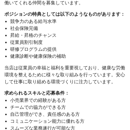
働いてくれる仲間を募集しています。
ポジションの特典としては以下のようなものがあります：
競争力のある給与水準
社会保険完備
昇給・昇格のチャンス
従業員割引制度
研修プログラムの提供
健康診断や健康保険の補助
当店は従業員の幸福と福利を重要視しており、健康な労働
環境を整えるために様々な取り組みを行っています。安心
して仕事に取り組める環境づくりに注力しています。
求められるスキルと応募条件：
小売業界での経験がある方
チームでの協力ができる方
自己管理ができ、責任感のある方
コミュニケーション能力に優れる方
スムーズな業務遂行が可能な方