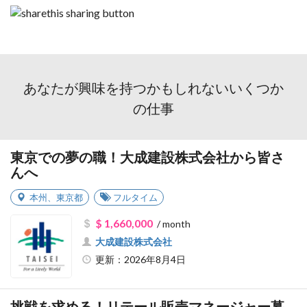
あなたが興味を持つかもしれないいくつか
の仕事
東京での夢の職！大成建設株式会社から皆さ
んへ
本州
、
東京都
フルタイム
$ 1,660,000
/ month
大成建設株式会社
更新：2026年8月4日