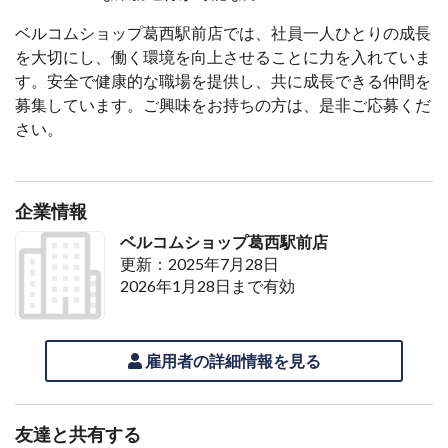
ベルコムショップ葛西駅前店では、社員一人ひとりの成長
を大切にし、働く環境を向上させることに力を入れていま
す。安全で健康的な職場を提供し、共に成長できる仲間を
募集しています。ご興味をお持ちの方は、是非ご応募くだ
さい。
企業情報
ベルコムショップ葛西駅前店
更新：2025年7月28日
2026年1月28日まで有効
雇用者の詳細情報を見る
友達と共有する