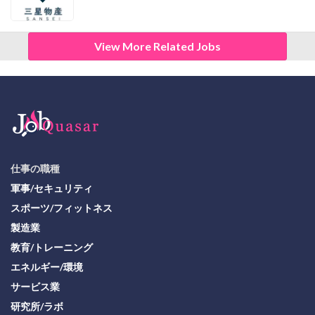
View More Related Jobs
仕事の職種
軍事/セキュリティ
スポーツ/フィットネス
製造業
教育/トレーニング
エネルギー/環境
サービス業
研究所/ラボ