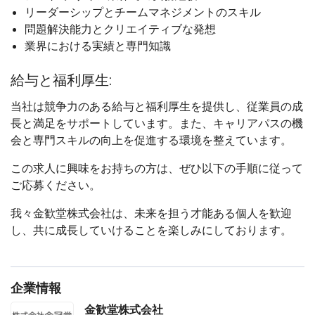
リーダーシップとチームマネジメントのスキル
問題解決能力とクリエイティブな発想
業界における実績と専門知識
給与と福利厚生:
当社は競争力のある給与と福利厚生を提供し、従業員の成
長と満足をサポートしています。また、キャリアパスの機
会と専門スキルの向上を促進する環境を整えています。
この求人に興味をお持ちの方は、ぜひ以下の手順に従って
ご応募ください。
我々金歓堂株式会社は、未来を担う才能ある個人を歓迎
し、共に成長していけることを楽しみにしております。
企業情報
金歓堂株式会社