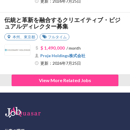
更新：2026年7月25日
伝統と革新を融合するクリエイティブ・ビジ
ュアルディレクター募集
本州
、
東京都
フルタイム
$ 1,490,000
/ month
Proje Holdings株式会社
更新：2026年7月25日
View More Related Jobs