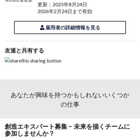
更新：2025年8月24日
2026年2月24日まで有効
雇用者の詳細情報を見る
友達と共有する
あなたが興味を持つかもしれないいくつか
の仕事
創造エキスパート募集 - 未来を描くチームに
参加しませんか？