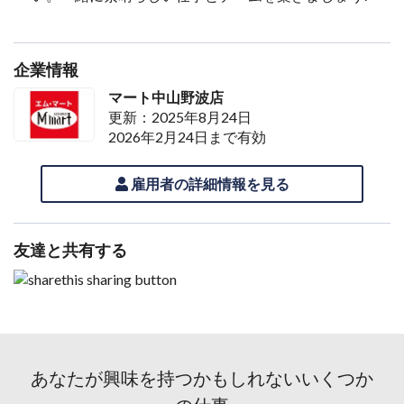
企業情報
マート中山野波店
更新：2025年8月24日
2026年2月24日まで有効
雇用者の詳細情報を見る
友達と共有する
あなたが興味を持つかもしれないいくつか