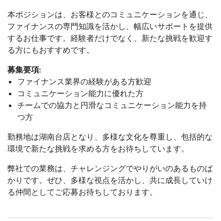
本ポジションは、お客様とのコミュニケーションを通じ、
ファイナンスの専門知識を活かし、幅広いサポートを提供
するお仕事です。経験者だけでなく、新たな挑戦を歓迎す
る方にもおすすめです。
募集要項:
ファイナンス業界の経験がある方歓迎
コミュニケーション能力に優れた方
チームでの協力と円滑なコミュニケーション能力を持
つ方
勤務地は湖南台店となり、多様な文化を尊重し、包括的な
環境で新たな挑戦を求める方をお待ちしています。
弊社での業務は、チャレンジングでやりがいのあるものば
かりです。ぜひ、多様な視点を活かし、共に成長していけ
る仲間としてご応募お待ちしております。