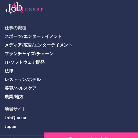
仕事の職種
スポーツ/エンターテイメント
メディア/広告/エンターテイメント
フランチャイズ/チェーン
IT/ソフトウェア開発
法律
レストラン/ホテル
美容/ヘルスケア
農業/地方
地域サイト
JobQuasar
Japan