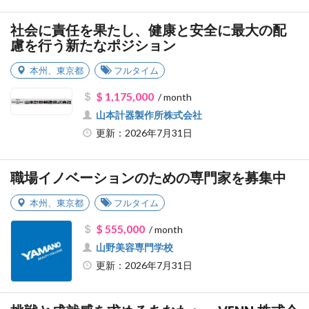
社会に責任を果たし、健康と安全に最大の配
慮を行う新たなポジション
本州
、
東京都
フルタイム
$ 1,175,000
/ month
山本計器製作所株式会社
更新：2026年7月31日
職場イノベーションのための専門家を募集中
本州
、
東京都
フルタイム
$ 555,000
/ month
山野美容専門学校
更新：2026年7月31日