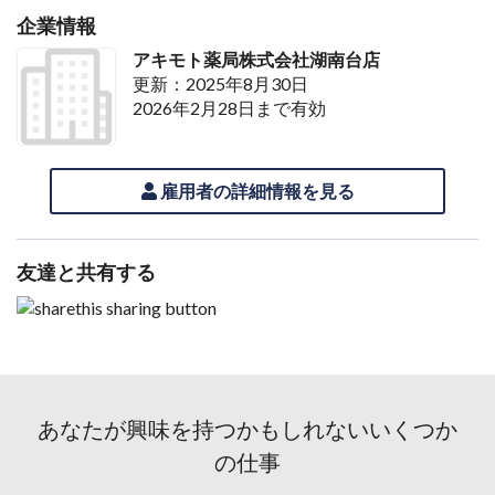
企業情報
アキモト薬局株式会社湖南台店
更新：2025年8月30日
2026年2月28日まで有効
雇用者の詳細情報を見る
友達と共有する
あなたが興味を持つかもしれないいくつか
の仕事