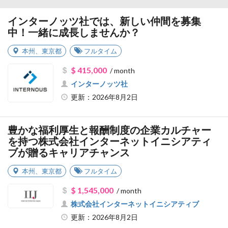
インターノッツ社では、新しい仲間を募集
中！一緒に成長しませんか？
本州
、
東京都
フルタイム
$ 415,000
/ month
インターノッツ社
更新：2026年8月2日
豊かな福利厚生と報酬制度の企業カルチャー
を持つ株式会社インターネットイニシアティ
ブが贈るキャリアチャンス
本州
、
東京都
フルタイム
$ 1,545,000
/ month
株式会社インターネットイニシアティブ
更新：2026年8月2日