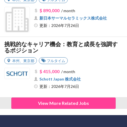
$ 890,000
/ month
新日本サーマルセラミックス株式会社
更新：2026年7月26日
挑戦的なキャリア機会：教育と成長を強調す
るポジション
本州
、
東京都
フルタイム
$ 415,000
/ month
Schott Japan 株式会社
更新：2026年7月26日
View More Related Jobs