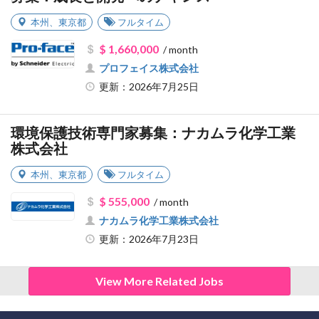
本州
、
東京都
フルタイム
$ 1,660,000
/ month
プロフェイス株式会社
更新：2026年7月25日
環境保護技術専門家募集：ナカムラ化学工業
株式会社
本州
、
東京都
フルタイム
$ 555,000
/ month
ナカムラ化学工業株式会社
更新：2026年7月23日
View More Related Jobs