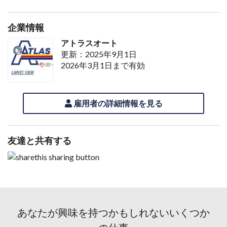
企業情報
アトラスオート
更新：2025年9月1日
2026年3月1日まで有効
雇用者の詳細情報を見る
友達と共有する
あなたが興味を持つかもしれないいくつか