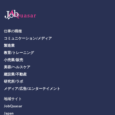
仕事の職種
コミュニケーション/メディア
製造業
教育/トレーニング
小売業/販売
美容/ヘルスケア
建設業/不動産
研究所/ラボ
メディア/広告/エンターテイメント
地域サイト
JobQuasar
Japan