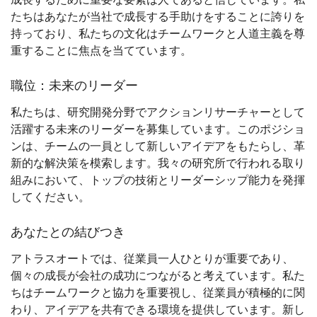
たちはあなたが当社で成長する手助けをすることに誇りを
持っており、私たちの文化はチームワークと人道主義を尊
重することに焦点を当てています。
職位：未来のリーダー
私たちは、研究開発分野でアクションリサーチャーとして
活躍する未来のリーダーを募集しています。このポジショ
ンは、チームの一員として新しいアイデアをもたらし、革
新的な解決策を模索します。我々の研究所で行われる取り
組みにおいて、トップの技術とリーダーシップ能力を発揮
してください。
あなたとの結びつき
アトラスオートでは、従業員一人ひとりが重要であり、
個々の成長が会社の成功につながると考えています。私た
ちはチームワークと協力を重要視し、従業員が積極的に関
わり、アイデアを共有できる環境を提供しています。新し