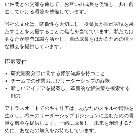
い仲間との交流を通じて、お互いの成長を促進し、共に前
進していける環境を整備しています。
当社の文化は、関係性を大切にし、従業員が自己実現を果
たすことを支援することに焦点を当てています。私たちは
あなたが専門知識を活かし、自己成長をはかるための様々
な機会を提供しています。
応募要件
研究開発分野に関する背景知識を持つこと
チームでの作業およびリーダーシップの経験
新しいアイデアを提案し、革新的な解決策を模索する
能力
アトラスオートでのキャリアは、あなたのスキルや情熱を
生かし、将来のリーダーシップポジションに進むための貴
重な機会を提供します。一緒に成長し、未来を創造するた
めに、あなたの加入をお待ちしています。