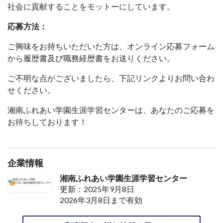
社会に貢献することをモットーにしています。
応募方法：
ご興味をお持ちいただいた方は、オンライン応募フォーム
から履歴書及び職務経歴書をお送りください。
ご不明な点がございましたら、下記リンクよりお問い合わ
せください。
湘南ふれあい学園生涯学習センターは、あなたのご応募を
お待ちしております！
企業情報
湘南ふれあい学園生涯学習センター
更新：2025年9月8日
2026年3月8日まで有効