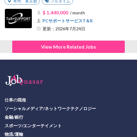
本州
、
東京都
フルタイム
$ 1,440,000
/ month
PCサポートサービスT＆R
更新：2026年7月24日
View More Related Jobs
仕事の職種
ソーシャルメディア/ネットワークテクノロジー
金融/銀行
スポーツ/エンターテイメント
物流/運輸