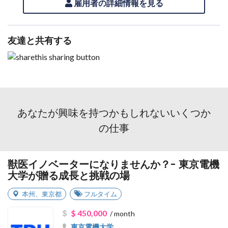
雇用者の詳細情報を見る
友達と共有する
あなたが興味を持つかもしれないいくつか
の仕事
獣医イノベーターになりませんか？- 東京電機
大学が贈る成長と挑戦の場
本州
、
東京都
フルタイム
$ 450,000
/ month
東京電機大学