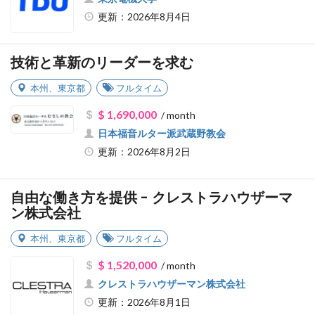
更新：2026年8月4日
技術と革新のリーダーを求む
本州
、
東京都
フルタイム
$ 1,690,000
/ month
日本福音ルター派武蔵野教会
更新：2026年8月2日
自由な働き方を提供 - クレストラハウザーマ
ン株式会社
本州
、
東京都
フルタイム
$ 1,520,000
/ month
クレストラハウザーマン株式会社
更新：2026年8月1日