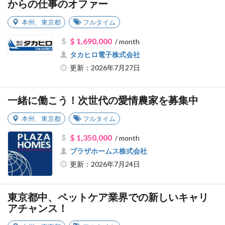
からの仕事のオファー
本州
、
東京都
フルタイム
$ 1,690,000
/ month
タカヒロ電子株式会社
更新：2026年7月27日
一緒に働こう！次世代の愛情農家を募集中
本州
、
東京都
フルタイム
$ 1,350,000
/ month
プラザホームス株式会社
更新：2026年7月24日
東京都中、ペットケア業界での新しいキャリ
アチャンス！