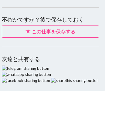
不確かですか？後で保存しておく
この仕事を保存する
友達と共有する