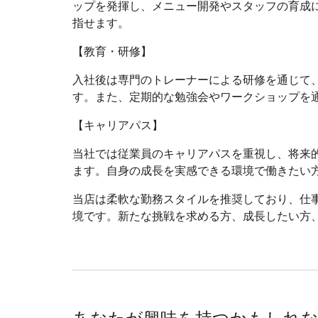
ップを発揮し、メニュー開発やスタッフの育成
指せます。
【教育・研修】
入社後は専門のトレーナーによる研修を通じて
す。また、定期的な勉強会やワークショップを
【キャリアパス】
当社では従業員のキャリアパスを重視し、将来
ます。自身の成長を実感できる環境で働きたい
当店は柔軟な勤務スタイルを推奨しており、仕
境です。新たな挑戦を求める方、成長したい方