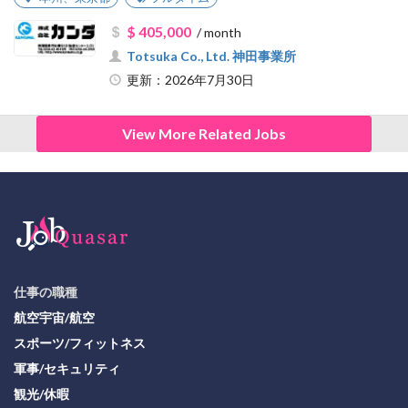
$ 405,000
/ month
Totsuka Co., Ltd. 神田事業所
更新：2026年7月30日
View More Related Jobs
仕事の職種
航空宇宙/航空
スポーツ/フィットネス
軍事/セキュリティ
観光/休暇