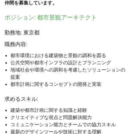
仲間を募集しています。
ポジション: 都市景観アーキテクト
勤務地: 東京都
職務内容:
都市環境における建築物と景観の調和を図る
公共空間や都市インフラの設計とプランニング
地域社会や環境への調和を考慮したソリューションの
提案
都市計画に関するコンセプトの開発と実装
求めるスキル:
建築や都市計画に関する知識と経験
クリエイティブな視点と問題解決能力
コミュニケーション能力とチームでの協力スキル
最新のデザインツールや技術に対する理解