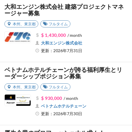
大和エンジン株式会社 建築プロジェクトマネ
ージャー募集
本州
、
東京都
フルタイム
$ 1,430,000
/ month
大和エンジン株式会社
更新：2026年7月31日
ベトナムホテルチェーンが誇る福利厚生とリ
ーダーシップポジション募集
本州
、
東京都
フルタイム
$ 930,000
/ month
ベトナムホテルチェーン
更新：2026年7月30日