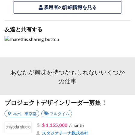
雇用者の詳細情報を見る
友達と共有する
あなたが興味を持つかもしれないいくつか
の仕事
プロジェクトデザインリーダー募集！
本州
、
東京都
フルタイム
$ 1,155,000
/ month
スタジオチーナ株式会社