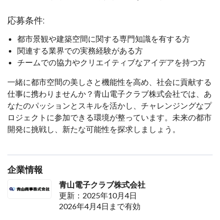
応募条件:
都市景観や建築空間に関する専門知識を有する方
関連する業界での実務経験がある方
チームでの協力やクリエイティブなアイデアを持つ方
一緒に都市空間の美しさと機能性を高め、社会に貢献する
仕事に携わりませんか？青山電子クラブ株式会社では、あ
なたのパッションとスキルを活かし、チャレンジングなプ
ロジェクトに参加できる環境が整っています。未来の都市
開発に挑戦し、新たな可能性を探求しましょう。
企業情報
青山電子クラブ株式会社
更新：2025年10月4日
2026年4月4日まで有効