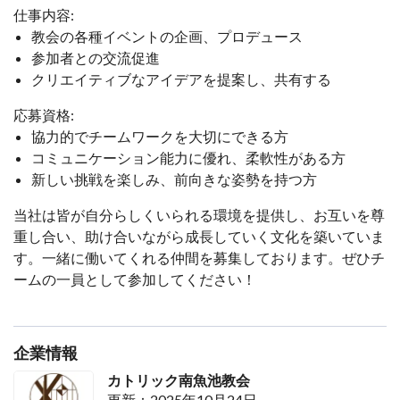
仕事内容:
教会の各種イベントの企画、プロデュース
参加者との交流促進
クリエイティブなアイデアを提案し、共有する
応募資格:
協力的でチームワークを大切にできる方
コミュニケーション能力に優れ、柔軟性がある方
新しい挑戦を楽しみ、前向きな姿勢を持つ方
当社は皆が自分らしくいられる環境を提供し、お互いを尊
重し合い、助け合いながら成長していく文化を築いていま
す。一緒に働いてくれる仲間を募集しております。ぜひチ
ームの一員として参加してください！
企業情報
カトリック南魚池教会
更新：2025年10月24日