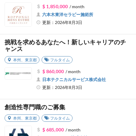
$ 1,850,000
/ month
六本木東洋セラピー施術所
更新：2026年8月3日
挑戦を求めるあなたへ！新しいキャリアのチ
ャンス
本州
、
東京都
フルタイム
$ 860,000
/ month
日本テクニカルサービス株式会社
更新：2026年8月3日
創造性専門職のご募集
本州
、
東京都
フルタイム
$ 685,000
/ month