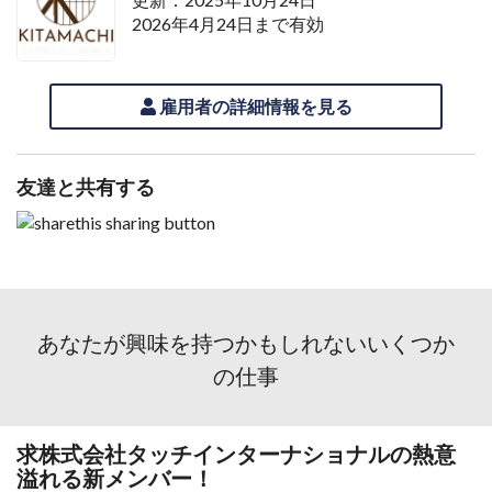
2026年4月24日まで有効
雇用者の詳細情報を見る
友達と共有する
あなたが興味を持つかもしれないいくつか
の仕事
求株式会社タッチインターナショナルの熱意
溢れる新メンバー！