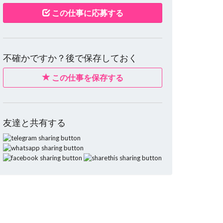
この仕事に応募する
不確かですか？後で保存しておく
この仕事を保存する
友達と共有する