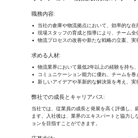
職務内容:
当社の倉庫や物流拠点において、効率的な在
現場スタッフの育成と指導により、チーム全
物流プロセスの改善や新たな戦略の立案、実
求める人材:
物流業界において最低2年以上の経験を持ち
コミュニケーション能力に優れ、チームを巻
新しいアイデアや革新的な解決策を考え、実
弊社での成長とキャリアパス:
当社では、従業員の成長と発展を高く評価し、
ます。入社後は、業界のエキスパートと協力し
ョンを目指すことができます。