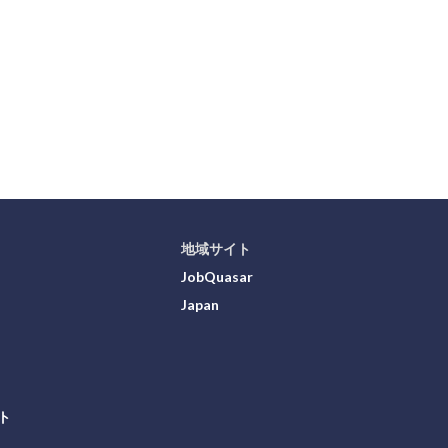
地域サイト
JobQuasar
Japan
ト