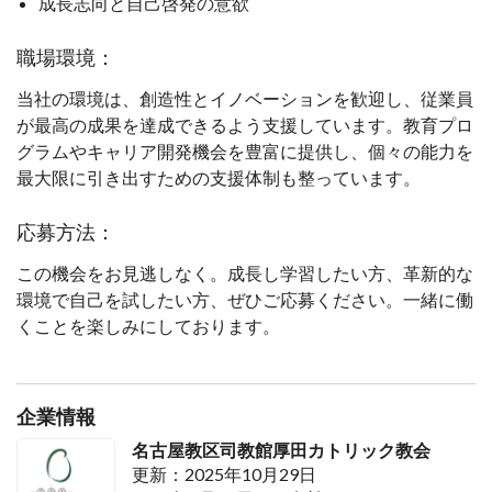
成長志向と自己啓発の意欲
職場環境：
当社の環境は、創造性とイノベーションを歓迎し、従業員
が最高の成果を達成できるよう支援しています。教育プロ
グラムやキャリア開発機会を豊富に提供し、個々の能力を
最大限に引き出すための支援体制も整っています。
応募方法：
この機会をお見逃しなく。成長し学習したい方、革新的な
環境で自己を試したい方、ぜひご応募ください。一緒に働
くことを楽しみにしております。
企業情報
名古屋教区司教館厚田カトリック教会
更新：2025年10月29日