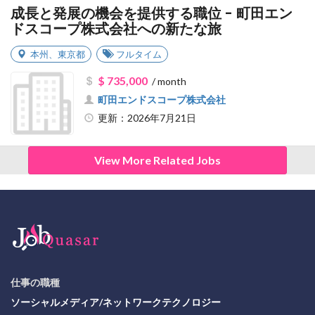
成長と発展の機会を提供する職位 - 町田エン
ドスコープ株式会社への新たな旅
本州
、
東京都
フルタイム
$ 735,000
/ month
町田エンドスコープ株式会社
更新：2026年7月21日
View More Related Jobs
仕事の職種
ソーシャルメディア/ネットワークテクノロジー