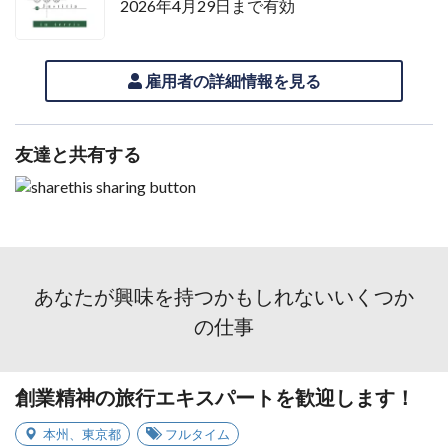
2026年4月29日まで有効
雇用者の詳細情報を見る
友達と共有する
あなたが興味を持つかもしれないいくつか
の仕事
創業精神の旅行エキスパートを歓迎します！
本州
、
東京都
フルタイム