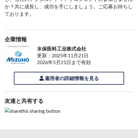
か？共に成長し、成功を手にしましょう。ご応募お待ちし
ております。
企業情報
水保医科工业株式会社
更新：2025年11月21日
2026年5月21日まで有効
雇用者の詳細情報を見る
友達と共有する