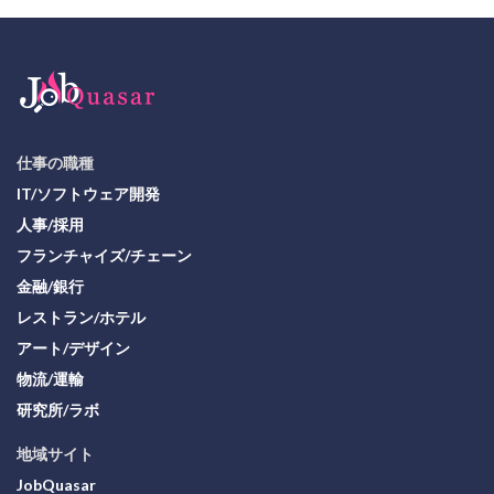
仕事の職種
IT/ソフトウェア開発
人事/採用
フランチャイズ/チェーン
金融/銀行
レストラン/ホテル
アート/デザイン
物流/運輸
研究所/ラボ
地域サイト
JobQuasar