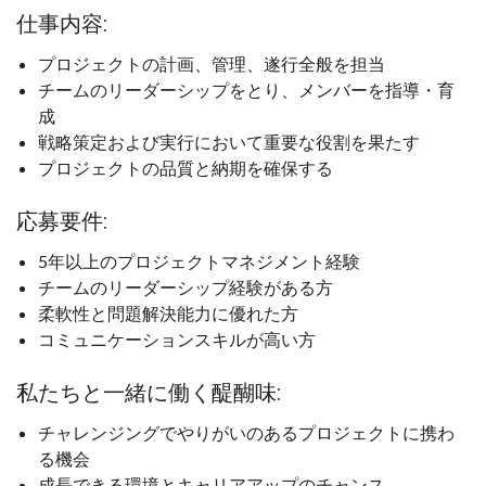
仕事内容:
プロジェクトの計画、管理、遂行全般を担当
チームのリーダーシップをとり、メンバーを指導・育
成
戦略策定および実行において重要な役割を果たす
プロジェクトの品質と納期を確保する
応募要件:
5年以上のプロジェクトマネジメント経験
チームのリーダーシップ経験がある方
柔軟性と問題解決能力に優れた方
コミュニケーションスキルが高い方
私たちと一緒に働く醍醐味:
チャレンジングでやりがいのあるプロジェクトに携わ
る機会
成長できる環境とキャリアアップのチャンス