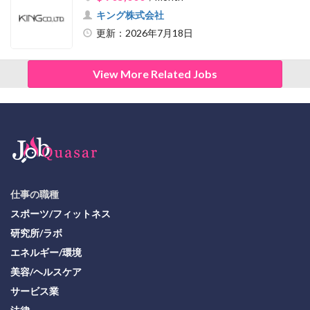
キング株式会社
更新：2026年7月18日
View More Related Jobs
仕事の職種
スポーツ/フィットネス
研究所/ラボ
エネルギー/環境
美容/ヘルスケア
サービス業