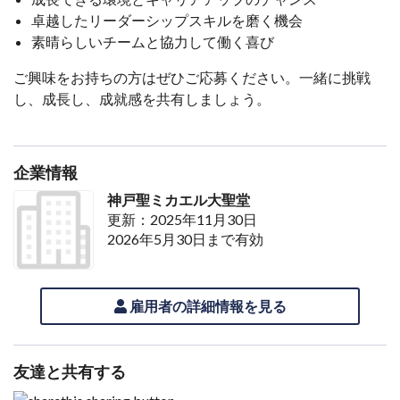
卓越したリーダーシップスキルを磨く機会
素晴らしいチームと協力して働く喜び
ご興味をお持ちの方はぜひご応募ください。一緒に挑戦
し、成長し、成就感を共有しましょう。
企業情報
神戸聖ミカエル大聖堂
更新：2025年11月30日
2026年5月30日まで有効
雇用者の詳細情報を見る
友達と共有する