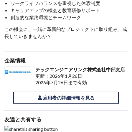
ワークライフバランスを重視した休暇制度
キャリアアップの機会と教育研修サポート
創造的な業務環境とチームワーク
この機会に、一緒に革新的なプロジェクトに取り組み、成
長していきませんか？
企業情報
テックエンジニアリング株式会社中部支店
更新：2026年1月26日
2026年7月26日まで有効
雇用者の詳細情報を見る
友達と共有する