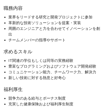
職務内容
業界をリードする研究と開発プロジェクトに参加
革新的な技術ソリューションを提案・実装
周囲のエンジニアと力を合わせてイノベーションを創
出
チームメンバーの指導やサポート
求めるスキル
IT関連の学位もしくは同等の実務経験
豊富なプログラミングおよびソフトウェア開発経験
コミュニケーション能力、チームワーク力、解決力
新しい技術に対する熱意と好奇心
福利厚生
競争力のある給与とボーナス制度
充実した健康保険および福利厚生制度