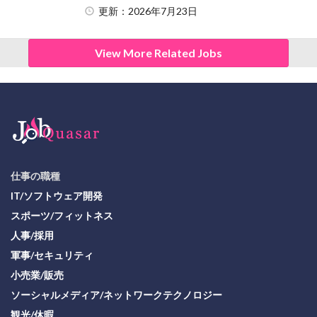
更新：2026年7月23日
View More Related Jobs
仕事の職種
IT/ソフトウェア開発
スポーツ/フィットネス
人事/採用
軍事/セキュリティ
小売業/販売
ソーシャルメディア/ネットワークテクノロジー
観光/休暇