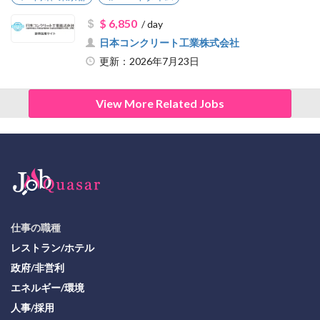
$ 6,850
/ day
日本コンクリート工業株式会社
更新：2026年7月23日
View More Related Jobs
仕事の職種
レストラン/ホテル
政府/非営利
エネルギー/環境
人事/採用