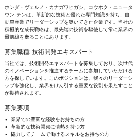
ホンダ・ヴェルノ・カナガワヒガシ、コウホク・ニュータ
ウン-テンは、革新的な技術と優れた専門知識を持ち、自
動車産業でリーダーシップを築いてきた企業です。当社の
積極的な成長戦略は、最先端の技術を駆使して常に業界の
最前線を走ることにあります。
募集職種: 技術開発エキスパート
当社では、技術開発エキスパートを募集しており、次世代
のイノベーションを推進するチームに参加していただける
方を探しています。このポジションは、我々のリーダーシ
ップを強化し、業界をけん引する重要な役割を果たすこと
が期待されます。
募集要項
業界での豊富な経験をお持ちの方
革新的な技術開発に情熱を持つ方
協力してチームで働けるスキルをお持ちの方