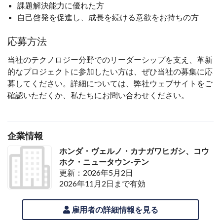
課題解決能力に優れた方
自己啓発を促進し、成長を続ける意欲をお持ちの方
応募方法
当社のテクノロジー分野でのリーダーシップを支え、革新
的なプロジェクトに参加したい方は、ぜひ当社の募集に応
募してください。詳細については、弊社ウェブサイトをご
確認いただくか、私たちにお問い合わせください。
企業情報
ホンダ・ヴェルノ・カナガワヒガシ、コウ
ホク・ニュータウン-テン
更新：2026年5月2日
2026年11月2日まで有効
雇用者の詳細情報を見る