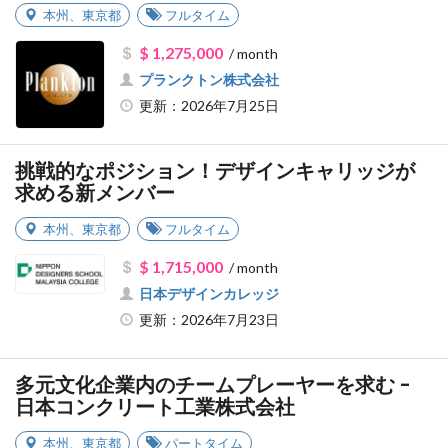
本州
、
東京都
フルタイム
$ 1,275,000
/ month
プランクトン株式会社
更新：2026年7月25日
挑戦的なポジション！デザインキャリッジが
求める新メンバー
本州
、
東京都
フルタイム
$ 1,715,000
/ month
日本デザインカレッジ
更新：2026年7月23日
多元文化企業内のチームプレーヤーを求む -
日本コンクリート工業株式会社
本州
、
東京都
パートタイム