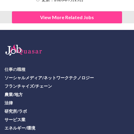
View More Related Jobs
仕事の職種
ソーシャルメディア/ネットワークテクノロジー
フランチャイズ/チェーン
農業/地方
法律
研究所/ラボ
サービス業
エネルギー/環境