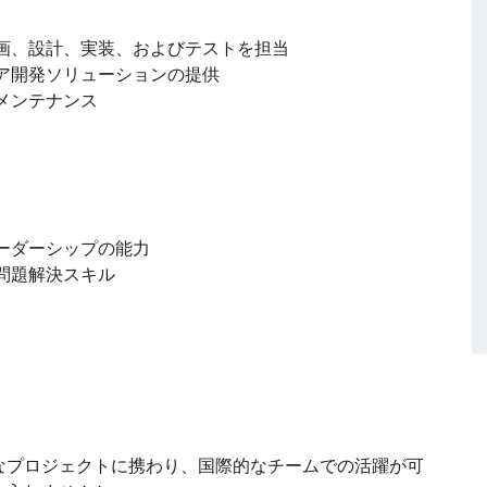
企画、設計、実装、およびテストを担当
ア開発ソリューションの提供
メンテナンス
ーダーシップの能力
問題解決スキル
なプロジェクトに携わり、国際的なチームでの活躍が可