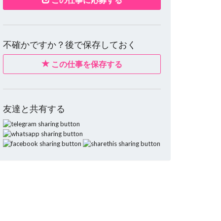
不確かですか？後で保存しておく
この仕事を保存する
友達と共有する