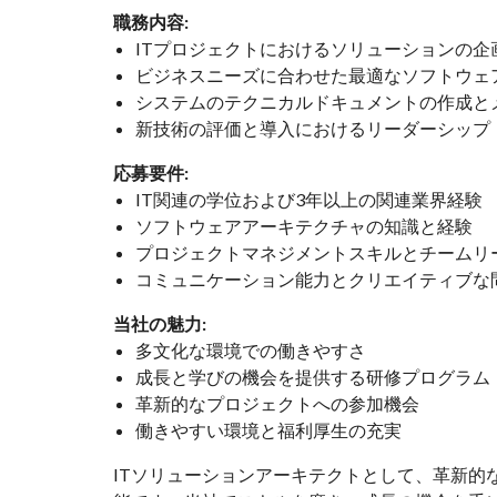
職務内容:
ITプロジェクトにおけるソリューションの
ビジネスニーズに合わせた最適なソフトウェ
システムのテクニカルドキュメントの作成と
新技術の評価と導入におけるリーダーシップ
応募要件:
IT関連の学位および3年以上の関連業界経験
ソフトウェアアーキテクチャの知識と経験
プロジェクトマネジメントスキルとチームリ
コミュニケーション能力とクリエイティブな
当社の魅力:
多文化な環境での働きやすさ
成長と学びの機会を提供する研修プログラム
革新的なプロジェクトへの参加機会
働きやすい環境と福利厚生の充実
ITソリューションアーキテクトとして、革新的