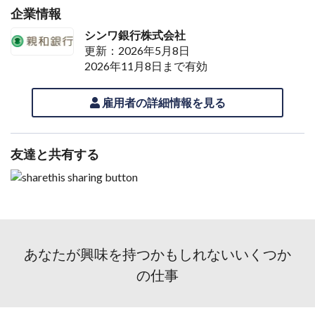
企業情報
シンワ銀行株式会社
更新：2026年5月8日
2026年11月8日まで有効
雇用者の詳細情報を見る
友達と共有する
あなたが興味を持つかもしれないいくつか
の仕事