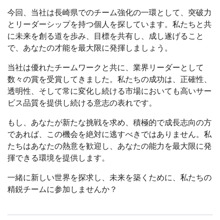
今回、当社は長崎県でのチーム強化の一環として、突破力
とリーダーシップを持つ個人を探しています。私たちと共
に未来を創る道を歩み、目標を共有し、成し遂げること
で、あなたの才能を最大限に発揮しましょう。
当社は優れたチームワークと共に、業界リーダーとして
数々の賞を受賞してきました。私たちの成功は、正確性、
透明性、そして常に変化し続ける市場においても高いサー
ビス品質を提供し続ける意志の表れです。
もし、あなたが新たな挑戦を求め、積極的で成長志向の方
であれば、この機会を絶対に逃すべきではありません。私
たちはあなたの熱意を歓迎し、あなたの能力を最大限に発
揮できる環境を提供します。
一緒に新しい世界を探求し、未来を築くために、私たちの
精鋭チームに参加しませんか？