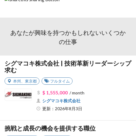
あなたが興味を持つかもしれないいくつか
の仕事
シグマコキ株式会社 | 技術革新リーダーシップ
求む
本州
、
東京都
フルタイム
$ 1,555,000
/ month
シグマコキ株式会社
更新：2026年8月3日
挑戦と成長の機会を提供する職位