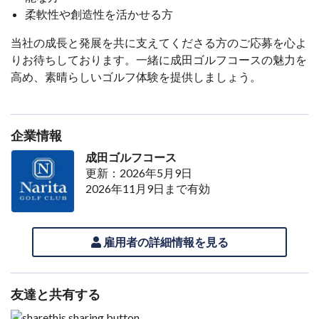
柔軟性や創造性を活かせる方
当社の成長と発展を共に支えてくださる方のご応募を心よ
りお待ちしております。一緒に成田ゴルフコースの魅力を
高め、素晴らしいゴルフ体験を提供しましょう。
企業情報
成田ゴルフコース
更新：2026年5月9日
2026年11月9日まで有効
雇用者の詳細情報を見る
友達と共有する