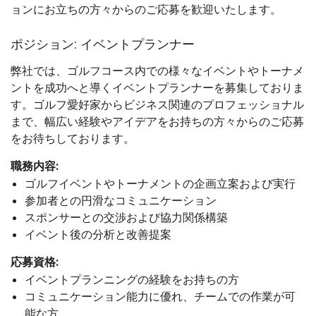
ョンにお立ちの方々からのご応募を歓迎いたします。
ポジション: イベントプランナー
弊社では、ゴルフコース内での様々なイベントやトーナメ
ントを成功へと導くイベントプランナーを募集しておりま
す。ゴルフ愛好家からビジネス関連のプロフェッショナル
まで、幅広い経験やアイデアをお持ちの方々からのご応募
をお待ちしております。
職務内容:
ゴルフイベントやトーナメントの企画立案および実行
参加者との円滑なコミュニケーション
スポンサーとの交渉および協力関係構築
イベント後の分析と改善提案
応募資格:
イベントプランニングの経験をお持ちの方
コミュニケーション能力に優れ、チームでの作業が可
能な方