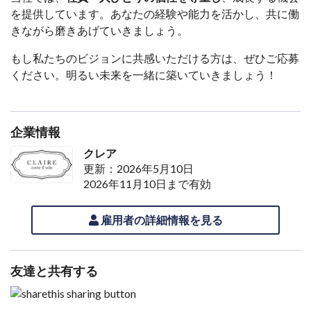
を提供しています。あなたの経験や能力を活かし、共に働
きながら磨きあげていきましょう。
もし私たちのビジョンに共感いただける方は、ぜひご応募
ください。明るい未来を一緒に築いていきましょう！
企業情報
クレア
更新：2026年5月10日
2026年11月10日まで有効
雇用者の詳細情報を見る
友達と共有する