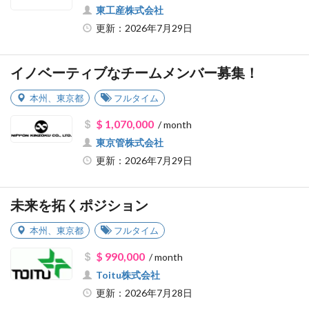
東工産株式会社
更新：2026年7月29日
イノベーティブなチームメンバー募集！
本州
、
東京都
フルタイム
$ 1,070,000
/ month
東京管株式会社
更新：2026年7月29日
未来を拓くポジション
本州
、
東京都
フルタイム
$ 990,000
/ month
Toitu株式会社
更新：2026年7月28日