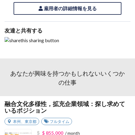
雇用者の詳細情報を見る
友達と共有する
あなたが興味を持つかもしれないいくつか
の仕事
融合文化多様性，拡充企業領域：探し求めて
いるポジション
本州
、
東京都
フルタイム
$ 855,000
/ month