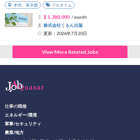
本州
、
東京都
フルタイム
$ 1,380,000
/ month
株式会社くもん出版
更新：2026年7月20日
View More Related Jobs
仕事の職種
エネルギー/環境
軍事/セキュリティ
農業/地方