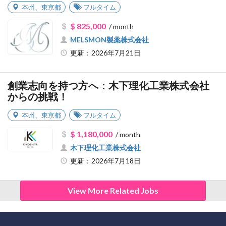
本州
、
東京都
フルタイム
$ 825,000
/ month
MELSMON製薬株式会社
更新：2026年7月21日
創業志向を持つ方へ：木下理化工業株式会社
からの挑戦！
本州
、
東京都
フルタイム
$ 1,180,000
/ month
木下理化工業株式会社
更新：2026年7月18日
View More Related Jobs