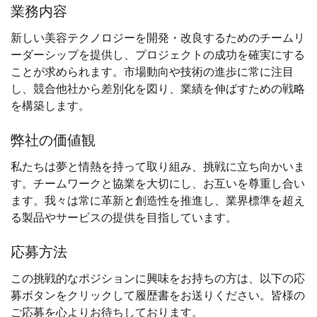
業務内容
新しい美容テクノロジーを開発・改良するためのチームリ
ーダーシップを提供し、プロジェクトの成功を確実にする
ことが求められます。市場動向や技術の進歩に常に注目
し、競合他社から差別化を図り、業績を伸ばすための戦略
を構築します。
弊社の価値観
私たちは夢と情熱を持って取り組み、挑戦に立ち向かいま
す。チームワークと協業を大切にし、お互いを尊重し合い
ます。我々は常に革新と創造性を推進し、業界標準を超え
る製品やサービスの提供を目指しています。
応募方法
この挑戦的なポジションに興味をお持ちの方は、以下の応
募ボタンをクリックして履歴書をお送りください。皆様の
ご応募を心よりお待ちしております。