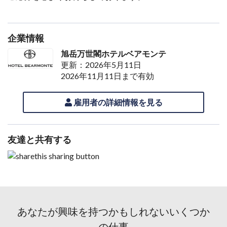
企業情報
旭岳万世閣ホテルベアモンテ
更新：2026年5月11日
2026年11月11日まで有効
雇用者の詳細情報を見る
友達と共有する
あなたが興味を持つかもしれないいくつか
の仕事