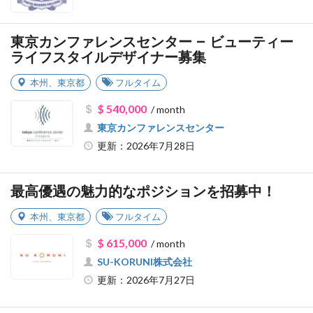
東京カンファレンスセンター – ビューティー
ライフスタイルデザイナー募集
本州
、
東京都
フルタイム
$ 540,000
/ month
東京カンファレンスセンター
更新：2026年7月28日
最高優遇の魅力的なポジションを招募中！
本州
、
東京都
フルタイム
$ 615,000
/ month
SU-KORUNI株式会社
更新：2026年7月27日