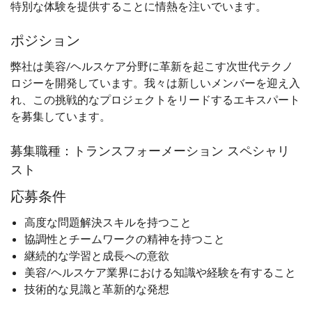
特別な体験を提供することに情熱を注いでいます。
ポジション
弊社は
美容/ヘルスケア
分野に革新を起こす次世代テクノ
ロジーを開発しています。我々は新しいメンバーを迎え入
れ、この挑戦的なプロジェクトをリードするエキスパート
を募集しています。
募集職種：トランスフォーメーション スペシャリ
スト
応募条件
高度な問題解決スキルを持つこと
協調性とチームワークの精神を持つこと
継続的な学習と成長への意欲
美容/ヘルスケア
業界における知識や経験を有すること
技術的な見識と革新的な発想