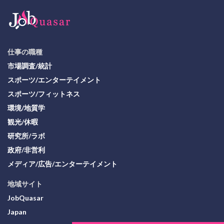
仕事の職種
市場調査/統計
スポーツ/エンターテイメント
スポーツ/フィットネス
環境/地質学
観光/休暇
研究所/ラボ
政府/非営利
メディア/広告/エンターテイメント
地域サイト
JobQuasar
Japan