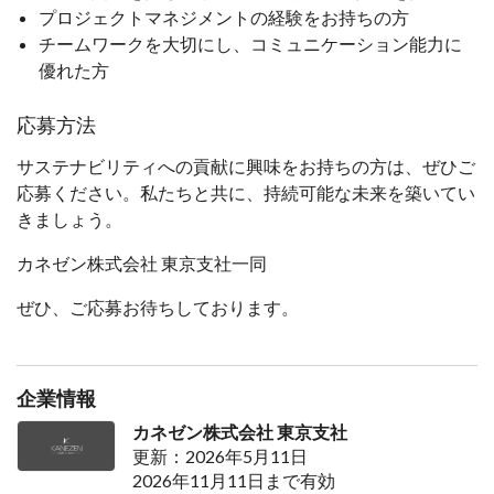
プロジェクトマネジメントの経験をお持ちの方
チームワークを大切にし、コミュニケーション能力に
優れた方
応募方法
サステナビリティへの貢献に興味をお持ちの方は、ぜひご
応募ください。私たちと共に、持続可能な未来を築いてい
きましょう。
カネゼン株式会社 東京支社一同
ぜひ、ご応募お待ちしております。
企業情報
カネゼン株式会社 東京支社
更新：2026年5月11日
2026年11月11日まで有効