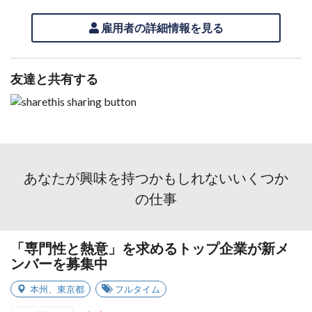
雇用者の詳細情報を見る
友達と共有する
あなたが興味を持つかもしれないいくつか
の仕事
「専門性と熱意」を求めるトップ企業が新メ
ンバーを募集中
本州
、
東京都
フルタイム