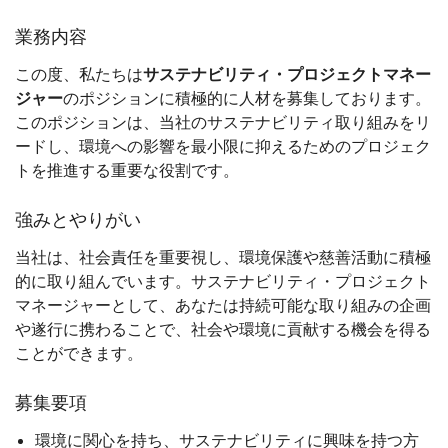
業務内容
この度、私たちは
サステナビリティ・プロジェクトマネー
ジャー
のポジションに積極的に人材を募集しております。
このポジションは、当社のサステナビリティ取り組みをリ
ードし、環境への影響を最小限に抑えるためのプロジェク
トを推進する重要な役割です。
強みとやりがい
当社は、社会責任を重要視し、環境保護や慈善活動に積極
的に取り組んでいます。サステナビリティ・プロジェクト
マネージャーとして、あなたは持続可能な取り組みの企画
や遂行に携わることで、社会や環境に貢献する機会を得る
ことができます。
募集要項
環境に関心を持ち、サステナビリティに興味を持つ方