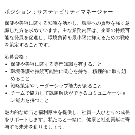
ポジション：サステナビリティマネージャー
保健や美容に関する知識を活かし、環境への貢献を強く意
識した方を求めています。主な業務内容は、企業の持続可
能な発展を促進し、環境負荷を最小限に抑えるための戦略
を策定することです。
応募資格：
保健や美容に関する専門知識を有すること
環境保護や持続可能性に関心を持ち、積極的に取り組
めること
戦略策定やリーダーシップ能力があること
チームで協力して課題解決ができるコミュニケーショ
ン能力を持つこと
魅力的な給与と福利厚生を提供し、社員一人ひとりの成長
をサポートします。私たちと一緒に、健康と社会貢献に寄
与する未来を創りましょう。