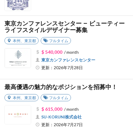
東京カンファレンスセンター – ビューティー
ライフスタイルデザイナー募集
本州
、
東京都
フルタイム
$ 540,000
/ month
東京カンファレンスセンター
更新：2026年7月28日
最高優遇の魅力的なポジションを招募中！
本州
、
東京都
フルタイム
$ 615,000
/ month
SU-KORUNI株式会社
更新：2026年7月27日