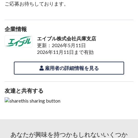
ご応募お待ちしております。
企業情報
エイブル株式会社兵庫支店
更新：2026年5月11日
2026年11月11日まで有効
雇用者の詳細情報を見る
友達と共有する
あなたが興味を持つかもしれないいくつか