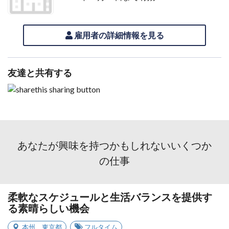
雇用者の詳細情報を見る
友達と共有する
あなたが興味を持つかもしれないいくつか
の仕事
柔軟なスケジュールと生活バランスを提供す
る素晴らしい機会
本州
、
東京都
フルタイム