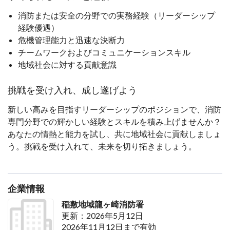
消防または安全の分野での実務経験（リーダーシップ
経験優遇）
危機管理能力と迅速な決断力
チームワークおよびコミュニケーションスキル
地域社会に対する貢献意識
挑戦を受け入れ、成し遂げよう
新しい高みを目指すリーダーシップのポジションで、消防
専門分野での輝かしい経験とスキルを積み上げませんか？
あなたの情熱と能力を試し、共に地域社会に貢献しましょ
う。挑戦を受け入れて、未来を切り拓きましょう。
企業情報
稲敷地域龍ヶ崎消防署
更新：2026年5月12日
2026年11月12日まで有効