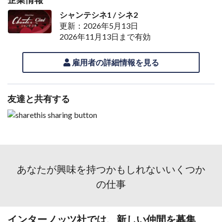
シャンテシネ1 / シネ2
更新：2026年5月13日
2026年11月13日まで有効
雇用者の詳細情報を見る
友達と共有する
あなたが興味を持つかもしれないいくつか
の仕事
インターノッツ社では、新しい仲間を募集