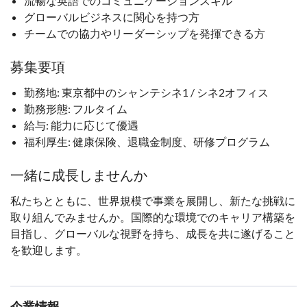
流暢な英語でのコミュニケーションスキル
グローバルビジネスに関心を持つ方
チームでの協力やリーダーシップを発揮できる方
募集要項
勤務地: 東京都中のシャンテシネ1 / シネ2オフィス
勤務形態: フルタイム
給与: 能力に応じて優遇
福利厚生: 健康保険、退職金制度、研修プログラム
一緒に成長しませんか
私たちとともに、世界規模で事業を展開し、新たな挑戦に
取り組んでみませんか。国際的な環境でのキャリア構築を
目指し、グローバルな視野を持ち、成長を共に遂げること
を歓迎します。
企業情報