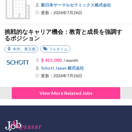
新日本サーマルセラミックス株式会社
更新：2026年7月26日
挑戦的なキャリア機会：教育と成長を強調す
るポジション
本州
、
東京都
フルタイム
$ 415,000
/ month
Schott Japan 株式会社
更新：2026年7月26日
View More Related Jobs