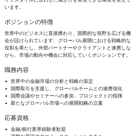
います。
ポジションの特徴
世界中のビジネスに直接携わり、国際的な視野を広げる機
会が設けられています。グローバル展開における戦略的な
役割を果たし、外部パートナーやクライアントと連携しな
がら、市場の動向や機会に対応していくポジションです。
職務内容
世界中の金融市場の分析と戦略の策定
国際取引を支援し、グローバルチームとの連携強化
国際会議やセミナーへの参加、プロジェクトの指揮
新たなグローバル市場への展開戦略の立案
応募資格
金融/銀行業界経験者歓迎