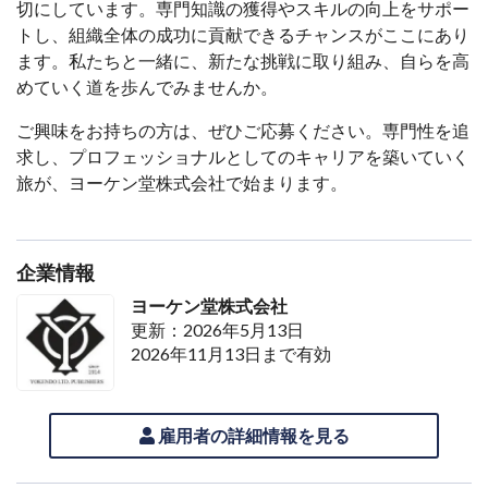
切にしています。専門知識の獲得やスキルの向上をサポー
トし、組織全体の成功に貢献できるチャンスがここにあり
ます。私たちと一緒に、新たな挑戦に取り組み、自らを高
めていく道を歩んでみませんか。
ご興味をお持ちの方は、ぜひご応募ください。専門性を追
求し、プロフェッショナルとしてのキャリアを築いていく
旅が、ヨーケン堂株式会社で始まります。
企業情報
ヨーケン堂株式会社
更新：2026年5月13日
2026年11月13日まで有効
雇用者の詳細情報を見る