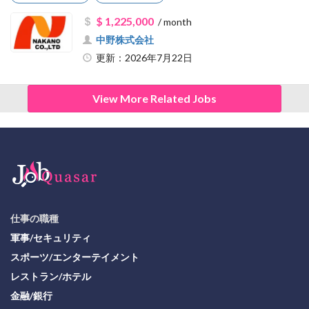
$ 1,225,000
/ month
中野株式会社
更新：2026年7月22日
View More Related Jobs
仕事の職種
軍事/セキュリティ
スポーツ/エンターテイメント
レストラン/ホテル
金融/銀行