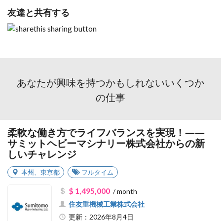
友達と共有する
あなたが興味を持つかもしれないいくつか
の仕事
柔軟な働き方でライフバランスを実現！――
サミットヘビーマシナリー株式会社からの新
しいチャレンジ
本州
、
東京都
フルタイム
$ 1,495,000
/ month
住友重機械工業株式会社
更新：2026年8月4日