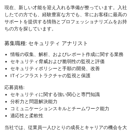
現在、新しい才能を迎え入れる準備が整っています。入社
したての方でも、経験豊富な方でも、常にお客様に最高の
サポートを提供する情熱とプロフェッショナリズムをお持
ちの方を探しています。
募集職種: セキュリティ アナリスト
情報の収集、解析、およびレポート作成に関する業務
セキュリティ脅威および脆弱性の監視と評価
セキュリティポリシーと手順の開発、改善
ITインフラストラクチャの監視と保護
応募資格:
セキュリティに関する強い関心と専門知識
分析力と問題解決能力
コミュニケーションスキルとチームワーク能力
適応性と柔軟性
当社では、従業員一人ひとりの成長とキャリアの機会を大