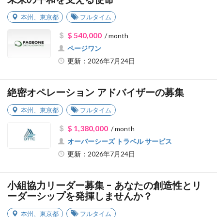
本州
、
東京都
フルタイム
$ 540,000
/ month
ページワン
更新：2026年7月24日
絶密オペレーション アドバイザーの募集
本州
、
東京都
フルタイム
$ 1,380,000
/ month
オーバーシーズ トラベル サービス
更新：2026年7月24日
小組協力リーダー募集 - あなたの創造性とリ
ーダーシップを発揮しませんか？
本州
、
東京都
フルタイム