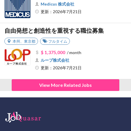
Medicus 株式会社
更新：2026年7月21日
自由発想と創造性を重視する職位募集
本州
、
東京都
フルタイム
$ 1,375,000
/ month
ループ株式会社
更新：2026年7月21日
View More Related Jobs