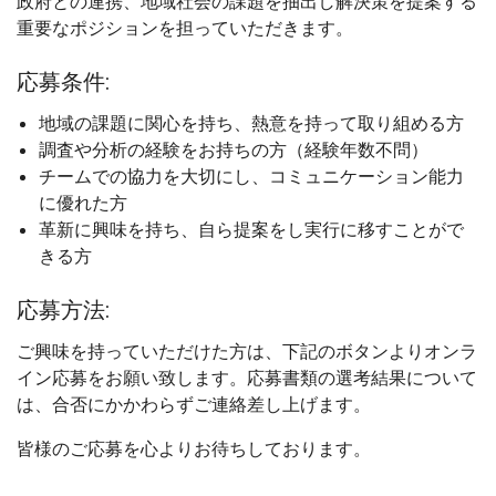
政府との連携、地域社会の課題を抽出し解決策を提案する
重要なポジションを担っていただきます。
応募条件:
地域の課題に関心を持ち、熱意を持って取り組める方
調査や分析の経験をお持ちの方（経験年数不問）
チームでの協力を大切にし、コミュニケーション能力
に優れた方
革新に興味を持ち、自ら提案をし実行に移すことがで
きる方
応募方法:
ご興味を持っていただけた方は、下記のボタンよりオンラ
イン応募をお願い致します。応募書類の選考結果について
は、合否にかかわらずご連絡差し上げます。
皆様のご応募を心よりお待ちしております。