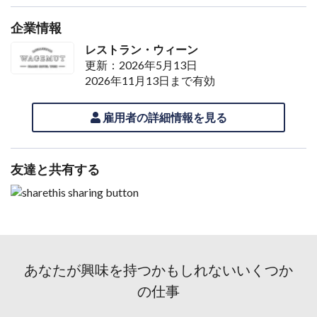
企業情報
レストラン・ウィーン
更新：2026年5月13日
2026年11月13日まで有効
雇用者の詳細情報を見る
友達と共有する
あなたが興味を持つかもしれないいくつか
の仕事