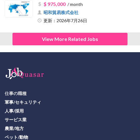
$ 975,000
/ month
昭和貿易株式会社
更新：2026年7月26日
View More Related Jobs
仕事の職種
軍事/セキュリティ
人事/採用
サービス業
農業/地方
ペット/動物