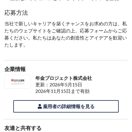
応募方法
当社で新しいキャリアを築くチャンスをお求めの方は、私
たちのウェブサイトをご確認の上、応募フォームからご応
募ください。私たちはあなたの創造性とアイデアを歓迎い
たします。
企業情報
年金プロジェクト株式会社
更新：2026年5月15日
2026年11月15日まで有効
雇用者の詳細情報を見る
友達と共有する