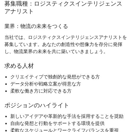
募集職種：ロジスティクスインテリジェンス
アナリスト
業界：物流の未来をつくる
当社では、ロジスティクスインテリジェンスアナリストを
募集しています。あなたの創造性や想像力を存分に発揮
し、物流業界の未来を共に築いていきましょう。
求める人材
クリエイティブで独創的な発想ができる方
データ分析や戦略立案が得意な方
柔軟な働き方に対応できる方
ポジションのハイライト
新しいアイデアや革新的な手法を採用することを奨励
自由な発想と行動をサポートする環境を提供
柔軟なスケジュールとワークライフバランスを重視