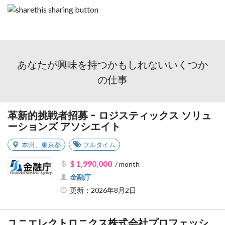
あなたが興味を持つかもしれないいくつか
の仕事
革新的挑戦者招募 - ロジスティックス ソリュ
ーションズ アソシエイト
本州
、
東京都
フルタイム
$ 1,990,000
/ month
金融庁
更新：2026年8月2日
ユニエレクトロニクス株式会社プロフェッシ