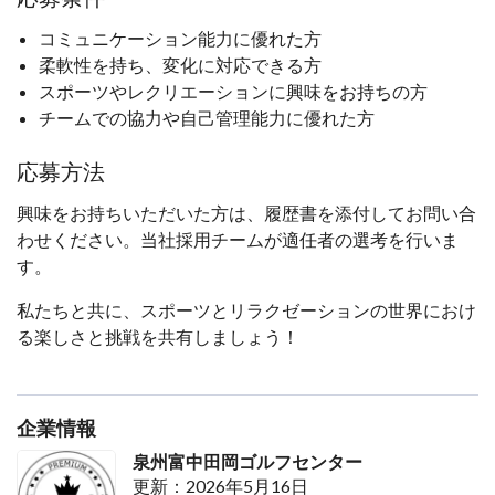
コミュニケーション能力に優れた方
柔軟性を持ち、変化に対応できる方
スポーツやレクリエーションに興味をお持ちの方
チームでの協力や自己管理能力に優れた方
応募方法
興味をお持ちいただいた方は、履歴書を添付してお問い合
わせください。当社採用チームが適任者の選考を行いま
す。
私たちと共に、スポーツとリラクゼーションの世界におけ
る楽しさと挑戦を共有しましょう！
企業情報
泉州富中田岡ゴルフセンター
更新：2026年5月16日