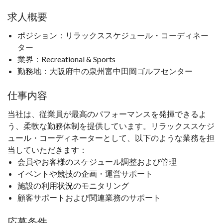
求人概要
ポジション：リラックススケジュール・コーディネー
ター
業界：Recreational & Sports
勤務地：大阪府中の泉州富中田岡ゴルフセンター
仕事内容
当社は、従業員が最高のパフォーマンスを発揮できるよ
う、柔軟な勤務体制を提供しています。リラックススケジ
ュール・コーディネーターとして、以下のような業務を担
当していただきます：
会員やお客様のスケジュール調整および管理
イベントや競技の企画・運営サポート
施設の利用状況のモニタリング
顧客サポートおよび関連業務のサポート
応募条件