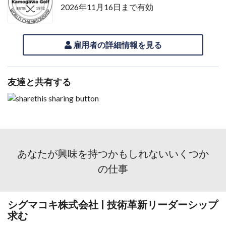
2026年11月16日まで有効
雇用者の詳細情報を見る
友達と共有する
あなたが興味を持つかもしれないいくつか
の仕事
シグマコキ株式会社 | 技術革新リーダーシップ
求む