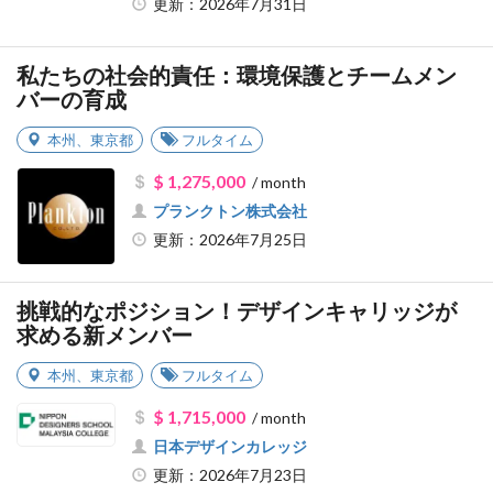
更新：2026年7月31日
私たちの社会的責任：環境保護とチームメン
バーの育成
本州
、
東京都
フルタイム
$ 1,275,000
/ month
プランクトン株式会社
更新：2026年7月25日
挑戦的なポジション！デザインキャリッジが
求める新メンバー
本州
、
東京都
フルタイム
$ 1,715,000
/ month
日本デザインカレッジ
更新：2026年7月23日