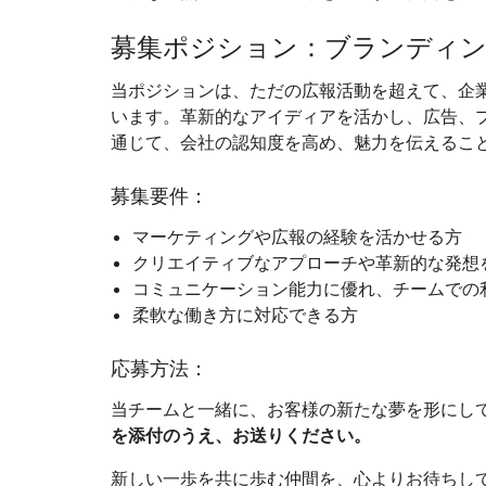
募集ポジション：ブランディ
当ポジションは、ただの広報活動を超えて、企
います。革新的なアイディアを活かし、広告、
通じて、会社の認知度を高め、魅力を伝えるこ
募集要件：
マーケティングや広報の経験を活かせる方
クリエイティブなアプローチや革新的な発想
コミュニケーション能力に優れ、チームでの
柔軟な働き方に対応できる方
応募方法：
当チームと一緒に、お客様の新たな夢を形にし
を添付のうえ、お送りください。
新しい一歩を共に歩む仲間を、心よりお待ちし