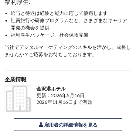
福利厚生:
給与と待遇は経験と能力に応じて優遇します
社員旅行や研修プログラムなど、さまざまなキャリア
開発の機会を提供
福利厚生パッケージ、社会保険完備
当社でデジタルマーケティングのスキルを活かし、成長し
ませんか？ご応募をお待ちしております。
企業情報
金沢港ホテル
更新：2026年5月16日
2026年11月16日まで有効
雇用者の詳細情報を見る