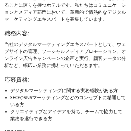
ることに誇りを持つホテルです。私たちはコミュニケーシ
ョンとメディア部門において、革新的で情熱的なデジタル
マーケティングエキスパートを募集しています。
職務内容:
当社のデジタルマーケティングエキスパートとして、ウェ
ブサイトの管理、ソーシャルメディアプロモーション、オ
ンライン広告キャンペーンの企画と実行、顧客データの分
析など、幅広い業務に携わっていただきます。
応募資格:
デジタルマーケティングに関する実務経験がある方
SEOやSNSマーケティングなどのコンセプトに精通して
いる方
クリエイティブなアイデアを持ち、チームで協力して
業務を遂行できる方