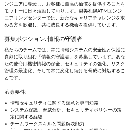
ンジニアに専念し、お客様に最高の価値を提供することを
モットーに日々活動しております。製美札幌ATMエンジ
ニアリングセンターでは、新たなキャリアチャレンジを求
める方を歓迎し、共に成長する機会を提供しています。
募集ポジション: 情報の守護者
私たちのチームでは、常に情報システムの安全性と保護に
真剣に取り組む「情報の守護者」を募集しています。あな
たの使命は機密情報の保全、セキュリティの強化、リスク
管理の最適化、そして常に変化し続ける脅威に対処するこ
とです。
応募要件:
情報セキュリティに関する熱意と専門知識
システム保護、脅威分析、セキュリティポリシーの策
定に関する経験
チームワークスキルと問題解決能力