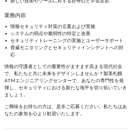
新しい技術やツールに対する好奇心と学習意欲
業務内容:
情報セキュリティ対策の立案および実施
システムの弱点や脆弱性の特定と改善
セキュリティトレーニングの実施とユーザーサポート
脅威モニタリングとセキュリティインシデントへの対
応
情報の守護者としての重要性がますます高まる現代社会
で、私たちと共に未来をデザインしませんか？製美札幌
ATMエンジニアリングセンターで、あなたの専門性を発
揮し、セキュリティにおける新たな地平を切り拓いていき
ましょう。
ご興味をお持ちの方は、是非ご応募ください。私たちはあ
なたの参加を心より歓迎いたします。