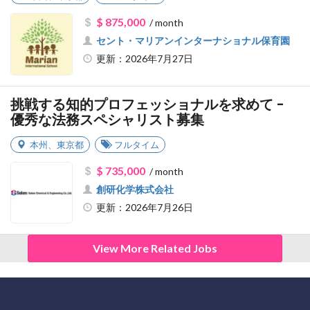
$ 875,000
/ month
セント・マリアンインターナショナル保育園
更新：2026年7月27日
挑戦する知的プロフェッショナルを求めて -
優秀な法務スペシャリスト募集
本州
、
東京都
フルタイム
$ 735,000
/ month
創研化学株式会社
更新：2026年7月26日
View More Related Jobs