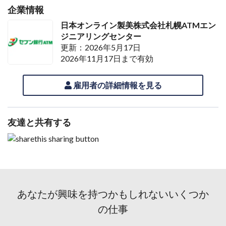
企業情報
日本オンライン製美株式会社札幌ATMエン
ジニアリングセンター
更新：2026年5月17日
2026年11月17日まで有効
雇用者の詳細情報を見る
友達と共有する
あなたが興味を持つかもしれないいくつか
の仕事