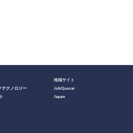
地域サイト
クテクノロジー
JobQuasar
ト
Japan