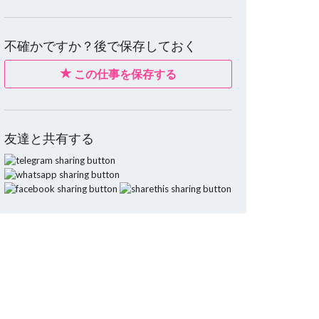
不確かですか？後で保存しておく
この仕事を保存する
友達と共有する