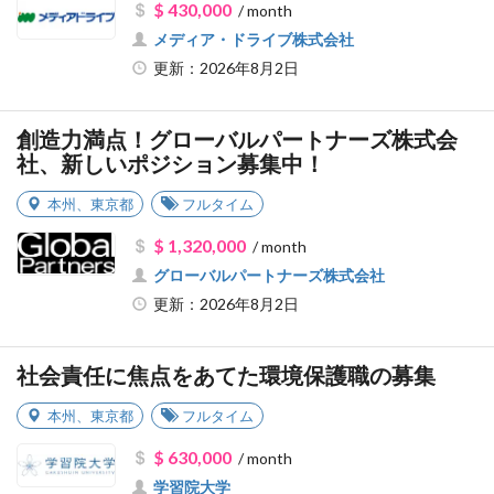
$ 430,000
/ month
メディア・ドライブ株式会社
更新：2026年8月2日
創造力満点！グローバルパートナーズ株式会
社、新しいポジション募集中！
本州
、
東京都
フルタイム
$ 1,320,000
/ month
グローバルパートナーズ株式会社
更新：2026年8月2日
社会責任に焦点をあてた環境保護職の募集
本州
、
東京都
フルタイム
$ 630,000
/ month
学習院大学