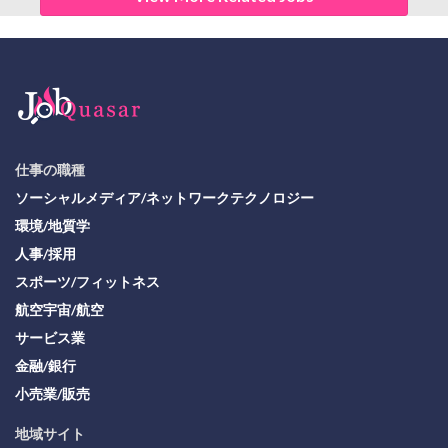
仕事の職種
ソーシャルメディア/ネットワークテクノロジー
環境/地質学
人事/採用
スポーツ/フィットネス
航空宇宙/航空
サービス業
金融/銀行
小売業/販売
地域サイト