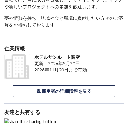
や新しいプロジェクトへの参加を歓迎します。
夢や情熱を持ち、地域社会と環境に貢献したい方々のご応
募をお待ちしております。
企業情報
ホテルサンルート関空
更新：2026年5月20日
2026年11月20日まで有効
雇用者の詳細情報を見る
友達と共有する