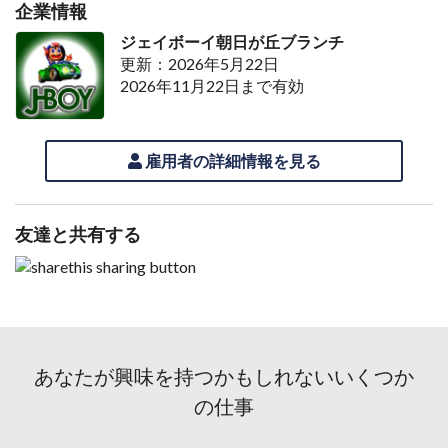
企業情報
ジェイボーイ朝日が丘ブランチ
更新：2026年5月22日
2026年11月22日まで有効
雇用者の詳細情報を見る
友達と共有する
あなたが興味を持つかもしれないいくつか
の仕事