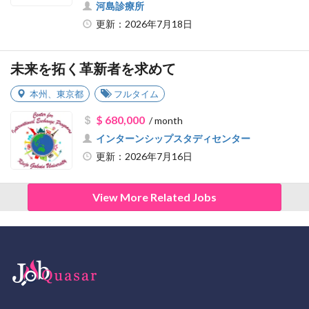
河島診療所
更新：2026年7月18日
未来を拓く革新者を求めて
本州
、
東京都
フルタイム
$ 680,000
/ month
インターンシップスタディセンター
更新：2026年7月16日
View More Related Jobs