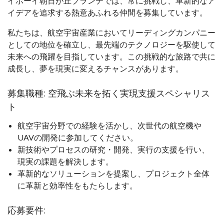
イボーイ朝日が丘ブランチでは、常に挑戦し、革新的なア
イデアを追求する熱意あふれる仲間を募集しています。
私たちは、航空宇宙産業においてリーディングカンパニー
としての地位を確立し、最先端のテクノロジーを駆使して
未来への飛躍を目指しています。この挑戦的な旅路で共に
成長し、夢を現実に変えるチャンスがあります。
募集職種: 空飛ぶ未来を拓く実現支援スペシャリス
ト
航空宇宙分野での経験を活かし、次世代の航空機や
UAVの開発に参加してください。
新技術やプロセスの研究・開発、実行の支援を行い、
現実の課題を解決します。
革新的なソリューションを提案し、プロジェクト全体
に革新と効率性をもたらします。
応募要件: