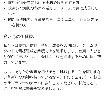
航空宇宙分野における実務経験を有する方
技術的な知識や能力を活かし、チームと共に成長した
い方
問題解決能力、革新的思考、コミュニケーションスキ
ルを持つ方
私たちの価値観:
私たちは協力、信頼、革新、成長を大切にし、チームワー
クの中で目標達成と業績向上を追求します。社員一人ひと
りが自己実現と共に、会社の目標を達成するために日々努
力しています。
もし、あなたが未来を切り拓き、挑戦することを惜しまな
い革新的な精神を持っているなら、ぜひジェイボーイ朝日
が丘ブランチのチームに参加してください。私たちと共
に、空を飛ぶ未来を築きましょう。