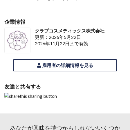
企業情報
クラブコスメティックス株式会社
更新：2026年5月22日
2026年11月22日まで有効
雇用者の詳細情報を見る
友達と共有する
あなたが興味を持つかもしれないいくつか