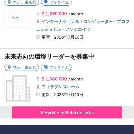
本州
、
東京都
フルタイム
$ 1,290,000
/ month
インターナショナル・コンピューター・プロフ
ェッショナル・アソシエイツ
更新：2026年7月16日
未来志向の環境リーダーを募集中
本州
、
東京都
フルタイム
$ 1,060,000
/ month
フィラプレスルーム
更新：2026年7月13日
View More Related Jobs