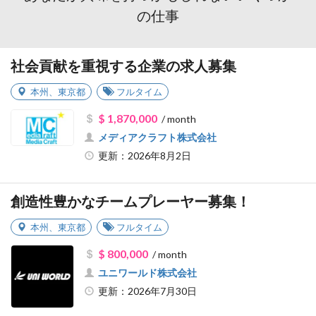
の仕事
社会貢献を重視する企業の求人募集
本州
、
東京都
フルタイム
$ 1,870,000
/ month
メディアクラフト株式会社
更新：2026年8月2日
創造性豊かなチームプレーヤー募集！
本州
、
東京都
フルタイム
$ 800,000
/ month
ユニワールド株式会社
更新：2026年7月30日