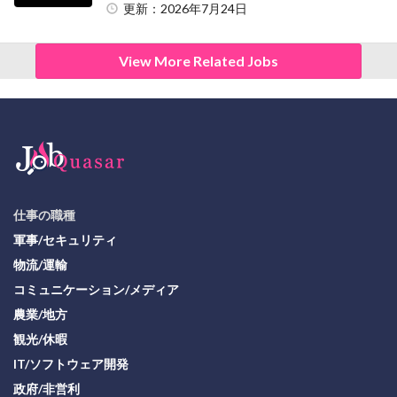
更新：2026年7月24日
View More Related Jobs
仕事の職種
軍事/セキュリティ
物流/運輸
コミュニケーション/メディア
農業/地方
観光/休暇
IT/ソフトウェア開発
政府/非営利