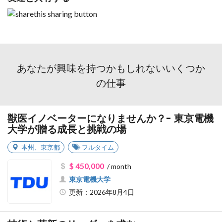
あなたが興味を持つかもしれないいくつか
の仕事
獣医イノベーターになりませんか？- 東京電機
大学が贈る成長と挑戦の場
本州
、
東京都
フルタイム
$ 450,000
/ month
東京電機大学
更新：2026年8月4日