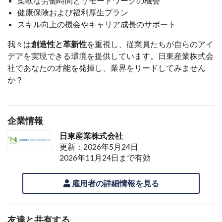
柔軟な労働時間とリモートワークの機会
健康保険および福利厚生プラン
スキル向上の機会やキャリア成長のサポート
我々は
創造性と革新性
を重視し、従業員たちが自らのアイ
デアを実現できる環境を提供しています。日東産業株式会
社であなたの才能を発揮し、業界をリードしてみません
か？
企業情報
日東産業株式会社
更新：2026年5月24日
2026年11月24日まで有効
雇用者の詳細情報を見る
友達と共有する