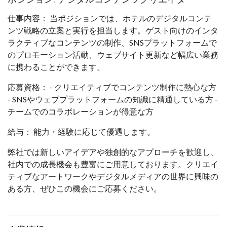
仕事内容： 当ポジションでは、ホテルのデジタルコンテ
ンツ戦略の立案と実行を担当します。ゲスト向けのインタ
ラクティブなコンテンツの制作、SNSプラットフォームで
のプロモーション活動、ウェブサイト更新など幅広い業務
に携わることができます。
応募資格： - クリエイティブでコンテンツ制作に熱心な方
- SNSやウェブプラットフォームの知識に精通している方 -
チームでのコラボレーションが得意な方
給与： 能力・経験に応じて優遇します。
弊社では新しいアイデアや独創的なアプローチを歓迎し、
社内での成長機会も豊富にご用意しております。クリエイ
ティブなアートワークやデジタルメディアの世界に興味の
ある方、ぜひこの機会にご応募ください。