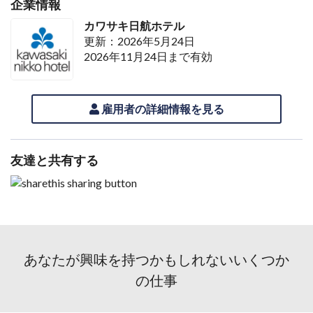
企業情報
カワサキ日航ホテル
更新：2026年5月24日
2026年11月24日まで有効
雇用者の詳細情報を見る
友達と共有する
あなたが興味を持つかもしれないいくつか
の仕事