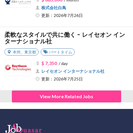
株式会社白鳥
更新：2026年7月26日
柔軟なスタイルで共に働く - レイセオン イン
ターナショナル社
本州
、
東京都
パートタイム
$ 7,350
/ day
レイセオン インターナショナル社
更新：2026年7月25日
View More Related Jobs