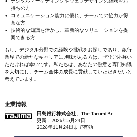
デジタルマーケティングやウェブデザインの経験をお
持ちの方
コミュニケーション能力に優れ、チームでの協力が得
意な方
技術的な知識を活かし、革新的なソリューションを提
案できる方
もし、デジタル分野での経験や挑戦をお探しであり、銀行
業界での新たなキャリアに興味がある方は、ぜひご応募い
ただければ幸いです。私たちは、あなたの熱意と専門知識
を大切にし、チーム全体の成長に貢献していただきたいと
考えています。
企業情報
田島銀行株式会社、The Tarumi Br.
更新：2026年5月24日
2026年11月24日まで有効