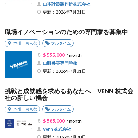
山本計器製作所株式会社
更新：2026年7月31日
職場イノベーションのための専門家を募集中
本州
、
東京都
フルタイム
$ 555,000
/ month
山野美容専門学校
更新：2026年7月31日
挑戦と成就感を求めるあなたへ - VENN 株式会
社の新しい機会
本州
、
東京都
フルタイム
$ 585,000
/ month
Venn 株式会社
更新：2026年7月30日