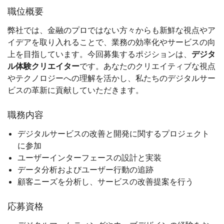
職位概要
弊社では、金融のプロではない方々からも新鮮な視点やア
イデアを取り入れることで、業務の効率化やサービスの向
上を目指しています。今回募集するポジションは、
デジタ
ル体験クリエイター
です。あなたのクリエイティブな視点
やテクノロジーへの理解を活かし、私たちのデジタルサー
ビスの革新に貢献していただきます。
職務内容
デジタルサービスの改善と開発に関するプロジェクト
に参加
ユーザーインターフェースの設計と実装
データ分析およびユーザー行動の追跡
顧客ニーズを分析し、サービスの改善提案を行う
応募資格