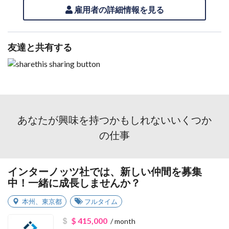
雇用者の詳細情報を見る
友達と共有する
あなたが興味を持つかもしれないいくつか
の仕事
インターノッツ社では、新しい仲間を募集
中！一緒に成長しませんか？
本州
、
東京都
フルタイム
$ 415,000
/ month