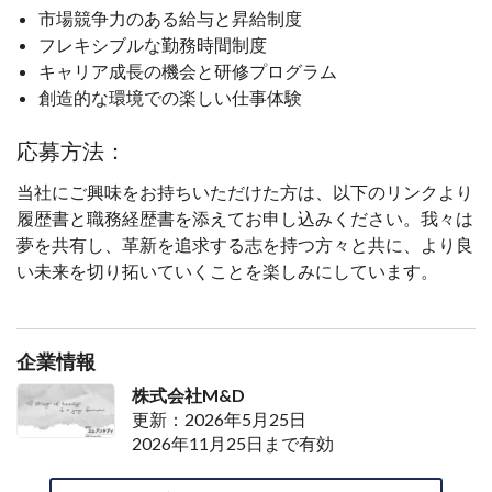
市場競争力のある給与と昇給制度
フレキシブルな勤務時間制度
キャリア成長の機会と研修プログラム
創造的な環境での楽しい仕事体験
応募方法：
当社にご興味をお持ちいただけた方は、以下のリンクより
履歴書と職務経歴書を添えてお申し込みください。我々は
夢を共有し、革新を追求する志を持つ方々と共に、より良
い未来を切り拓いていくことを楽しみにしています。
企業情報
株式会社M&D
更新：2026年5月25日
2026年11月25日まで有効