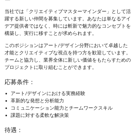
当社では「クリエイティブマスターマインダー」として活
躍する新しい仲間を募集しています。あなたは単なるアイ
デア提供者ではなく、時には斬新で魅力的なコンセプトを
構築し、実行に移すことが求められます。
このポジションはアート/デザイン分野において卓越した
才能とクリエイティブな視点を持つ方を歓迎しています。
チームと協力し、業界全体に新しい価値をもたらすための
プロジェクトに取り組むことができます。
応募条件：
アート/デザインにおける実務経験
革新的な発想と分析能力
コミュニケーション能力とチームワークスキル
課題に対する柔軟な解決策
待遇：