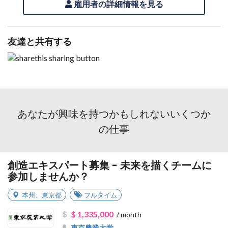
雇用者の詳細情報を見る
友達と共有する
あなたが興味を持つかもしれないいくつか
の仕事
創造エキスパート募集 - 未来を描くチームに
参加しませんか？
本州
、
東京都
フルタイム
$ 1,335,000
/ month
東京農業大学