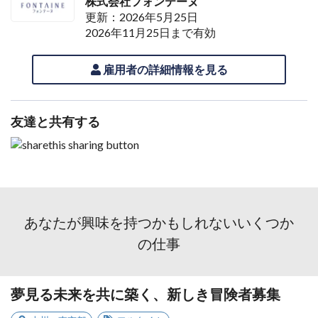
株式会社フォンテーヌ
更新：2026年5月25日
2026年11月25日まで有効
雇用者の詳細情報を見る
友達と共有する
あなたが興味を持つかもしれないいくつか
の仕事
夢見る未来を共に築く、新しき冒険者募集