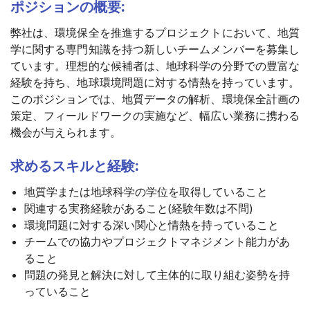
ポジションの概要:
弊社は、環境保全を推進するプロジェクトにおいて、地質
学に関する専門知識を持つ新しいチームメンバーを募集し
ています。理想的な候補者は、地球科学の分野での豊富な
経験を持ち、地球環境問題に対する情熱を持っています。
このポジションでは、地質データの解析、環境保全計画の
策定、フィールドワークの実施など、幅広い業務に携わる
機会が与えられます。
求めるスキルと経験:
地質学または地球科学の学位を取得していること
関連する実務経験があること(経験年数は不問)
環境問題に対する深い関心と情熱を持っていること
チームでの協力やプロジェクトマネジメント能力があ
ること
問題の発見と解決に対して主体的に取り組む姿勢を持
っていること