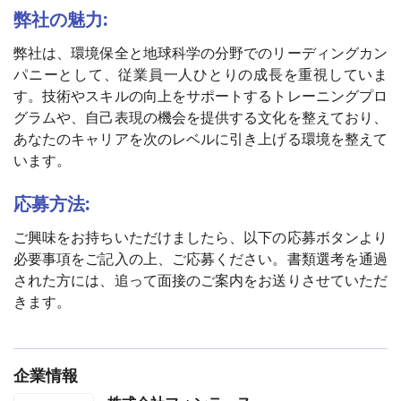
弊社の魅力:
弊社は、環境保全と地球科学の分野でのリーディングカン
パニーとして、従業員一人ひとりの成長を重視していま
す。技術やスキルの向上をサポートするトレーニングプロ
グラムや、自己表現の機会を提供する文化を整えており、
あなたのキャリアを次のレベルに引き上げる環境を整えて
います。
応募方法:
ご興味をお持ちいただけましたら、以下の応募ボタンより
必要事項をご記入の上、ご応募ください。書類選考を通過
された方には、追って面接のご案内をお送りさせていただ
きます。
企業情報