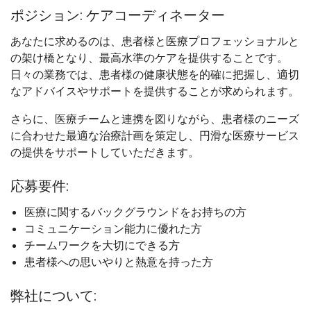
ポジション: ケアコーディネーター
あなたに求めるのは、患者様と医療プロフェッショナルと
の架け橋となり、最高水準のケアを提供することです。
日々の業務では、患者様の健康状態を的確に把握し、適切
なアドバイスやサポートを提供することが求められます。
さらに、医療チームと連携を図りながら、患者様のニーズ
に合わせた最適な治療計画を策定し、円滑な医療サービス
の提供をサポートしていただきます。
応募要件:
医療に関するバックグラウンドをお持ちの方
コミュニケーション能力に優れた方
チームワークを大切にできる方
患者様への思いやりと熱意を持った方
弊社について: