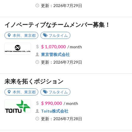
更新：2026年7月29日
イノベーティブなチームメンバー募集！
本州
、
東京都
フルタイム
$ 1,070,000
/ month
東京管株式会社
更新：2026年7月29日
未来を拓くポジション
本州
、
東京都
フルタイム
$ 990,000
/ month
Toitu株式会社
更新：2026年7月28日