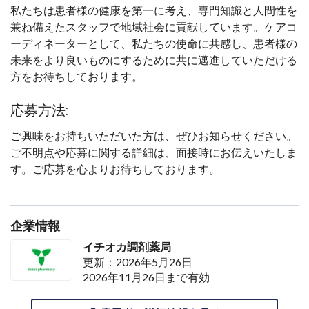
私たちは患者様の健康を第一に考え、専門知識と人間性を
兼ね備えたスタッフで地域社会に貢献しています。ケアコ
ーディネーターとして、私たちの使命に共感し、患者様の
未来をより良いものにするために共に邁進していただける
方をお待ちしております。
応募方法:
ご興味をお持ちいただいた方は、ぜひお知らせください。
ご不明点や応募に関する詳細は、面接時にお伝えいたしま
す。ご応募を心よりお待ちしております。
企業情報
イチオカ調剤薬局
更新：2026年5月26日
2026年11月26日まで有効