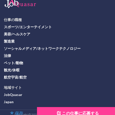
仕事の職種
スポーツ/エンターテイメント
美容/ヘルスケア
製造業
ソーシャルメディア/ネットワークテクノロジー
法律
ペット/動物
観光/休暇
航空宇宙/航空
地域サイト
JobQuasar
Japan
保存
この仕事に応募する
Copyright © 2026 JobQuasar Organization. All Rights Reserved.