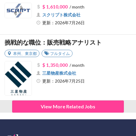
$ 1,610,000
/ month
スクリプト株式会社
更新：2026年7月26日
挑戦的な職位：販売戦略アナリスト
本州
、
東京都
フルタイム
$ 1,350,000
/ month
三星物産株式会社
更新：2026年7月25日
View More Related Jobs