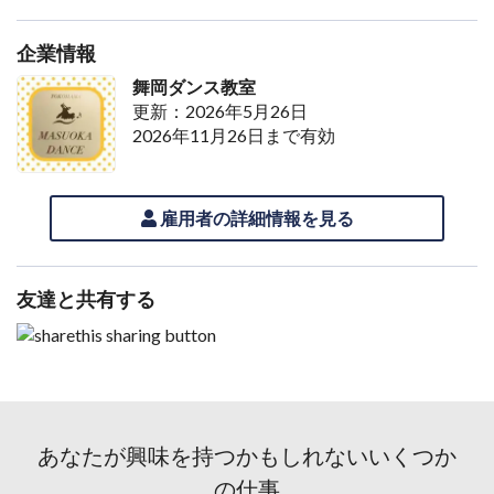
企業情報
舞岡ダンス教室
更新：2026年5月26日
2026年11月26日まで有効
雇用者の詳細情報を見る
友達と共有する
あなたが興味を持つかもしれないいくつか
の仕事