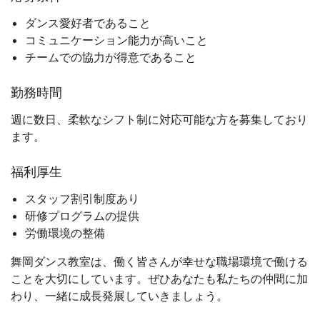
ダンス愛好者であること
コミュニケーション能力が高いこと
チームでの協力が得意であること
勤務時間
週に数日、柔軟なシフト制に対応可能な方を募集しており
ます。
福利厚生
スタッフ割引制度あり
研修プログラムの提供
労働環境の整備
舞岡ダンス教室は、働く皆さんが幸せな職場環境で働ける
ことを大切にしています。ぜひあなたも私たちの仲間に加
わり、一緒に成長発展していきましょう。