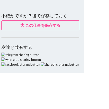
不確かですか？後で保存しておく
この仕事を保存する
友達と共有する