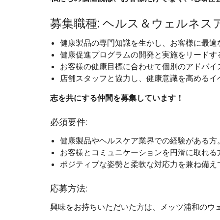
募集職種: ヘルス＆ウェルネス
健康製品の専門知識を生かし、お客様に最適
健康促進プログラムの開発と実施をリードす
お客様の健康目標に合わせて個別のアドバイ
店舗スタッフと協力し、健康意識を高めるイ
志を共にする仲間を募集しています！
必須要件:
健康製品やヘルスケア業界での経験がある方
お客様とコミュニケーションを円滑に取れる
ポジティブな姿勢と柔軟な対応力を兼ね備え
応募方法:
興味をお持ちいただいた方は、メッツ浦和のウ