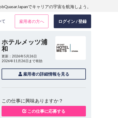
JobQuasarJapanでキャリアの宇宙を航海しよう。
いて
雇用者の方へ
ログイン / 登録
ホテルメッツ浦
和
更新：2026年5月26日
2026年11月26日まで有効
雇用者の詳細情報を見る
この仕事に興味ありますか？
この仕事に応募する