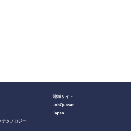
地域サイト
JobQuasar
Japan
クテクノロジー