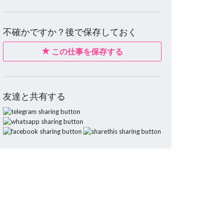
不確かですか？後で保存しておく
この仕事を保存する
友達と共有する