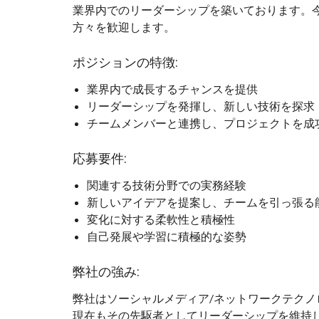
業界内でのリーダーシップを築いております。
方々を歓迎します。
ポジションの特徴:
業界内で成長するチャンスを提供
リーダーシップを発揮し、新しい技術を探求
チームメンバーと連携し、プロジェクトを成
応募要件:
関連する技術分野での実務経験
新しいアイデアを提案し、チームを引っ張る
変化に対する柔軟性と積極性
自己発展や学習に積極的な姿勢
弊社の強み:
弊社はソーシャルメディア/ネットワークテク
現在もその先駆者としてリーダーシップを維持