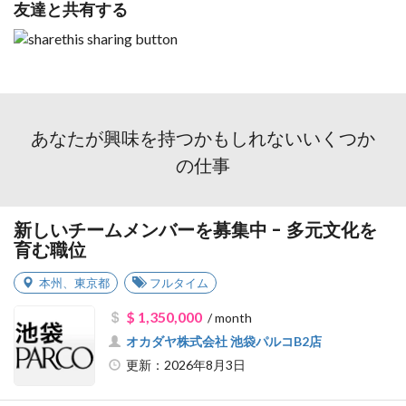
友達と共有する
あなたが興味を持つかもしれないいくつか
の仕事
新しいチームメンバーを募集中 - 多元文化を
育む職位
本州
、
東京都
フルタイム
$ 1,350,000
/ month
オカダヤ株式会社 池袋パルコB2店
更新：2026年8月3日