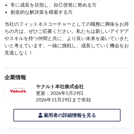
常に成長を目指し、自己啓発に努める方
創造的な解決策を模索する方
当社のフィットネスコーチャーとしての職務に興味をお持
ちの方は、ぜひご応募ください。私たちは新しいアイデア
やスキルを持つ仲間と共に、より良い未来を築いていきた
いと考えています。一緒に挑戦し、成長していく機会をお
見逃しなく！
企業情報
ヤクルト本社株式会社
更新：2026年5月29日
2026年11月29日まで有効
雇用者の詳細情報を見る