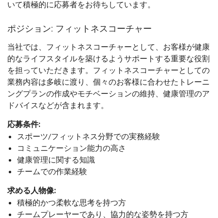
いて積極的に応募者をお待ちしています。
ポジション: フィットネスコーチャー
当社では、フィットネスコーチャーとして、お客様が健康
的なライフスタイルを築けるようサポートする重要な役割
を担っていただきます。フィットネスコーチャーとしての
業務内容は多岐に渡り、個々のお客様に合わせたトレーニ
ングプランの作成やモチベーションの維持、健康管理のア
ドバイスなどが含まれます。
応募条件:
スポーツ/フィットネス分野での実務経験
コミュニケーション能力の高さ
健康管理に関する知識
チームでの作業経験
求める人物像:
積極的かつ柔軟な思考を持つ方
チームプレーヤーであり、協力的な姿勢を持つ方